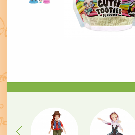
Previous