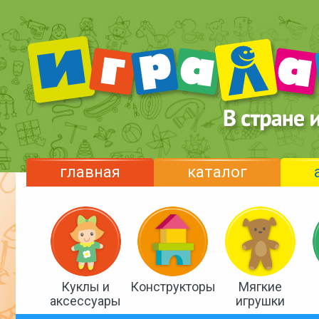
главная
каталог
Куклы и
Конструкторы
Мягкие
аксессуары
игрушки