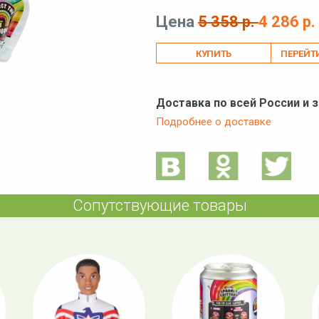
Цена
5 358 р.
4 286 р.
ПЕРЕЙТ
Доставка по всей России и 
Подробнее о доставке
Сопутствующие товары