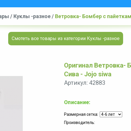
уары
/
Куклы -разное
/
Ветровка- Бомбер с пайеткам
Смотеть все товары из категории Куклы -разное
Оригинал Ветровка-
Сива - Jojo siwa
Артикул: 42883
Описание:
Размерная сетка:
Производитель: