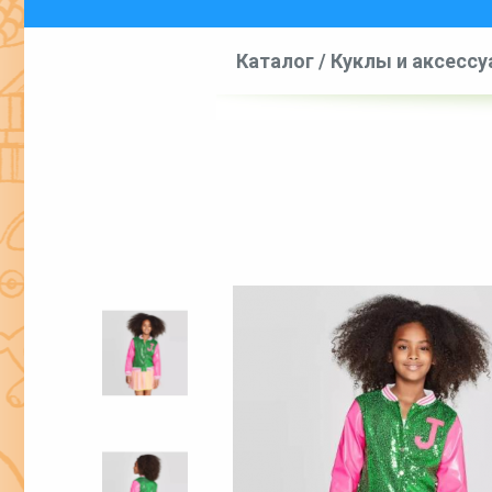
Каталог
/
Куклы и аксесс