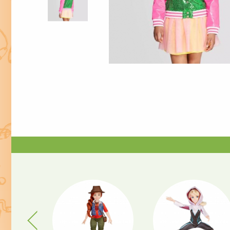
Previous