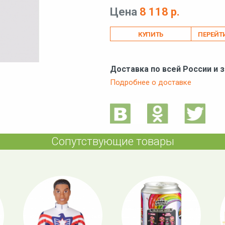
Цена
8 118 р.
ПЕРЕЙТ
Доставка по всей России и 
Подробнее о доставке
Сопутствующие товары