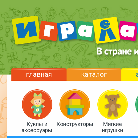
главная
каталог
Куклы и
Конструкторы
Мягкие
аксессуары
игрушки