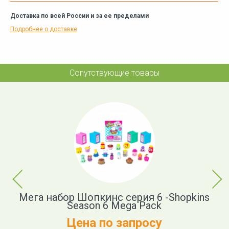
Доставка по всей России и за ее пределами
Подробнее о доставке
Сопутствующие товары
Previous
Next
Мега набор Шопкинс серия 6 -Shopkins
Season 6 Mega Pack
Цена по запросу