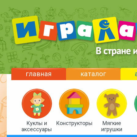
главная
каталог
Куклы и
Конструкторы
Мягкие
аксессуары
игрушки