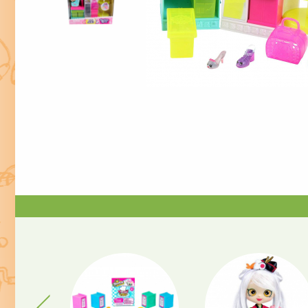
Previous