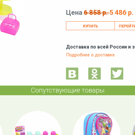
Цена
6 858 р.
5 486 р.
ПЕРЕЙТ
Доставка по всей России и 
Подробнее о доставке
Сопутствующие товары