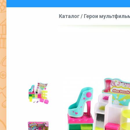
Каталог
/
Герои мультфиль