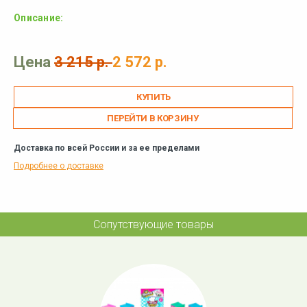
Описание:
Цена
3 215 р.
2 572 р.
ПЕРЕЙТИ В КОРЗИНУ
Доставка по всей России и за ее пределами
Подробнее о доставке
Сопутствующие товары