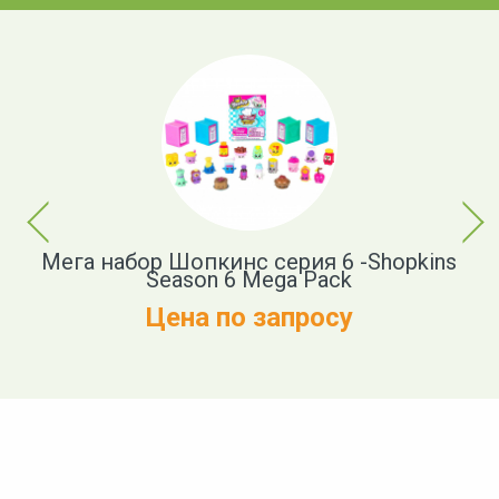
Previous
Next
Мега набор Шопкинс серия 6 -Shopkins
Season 6 Mega Pack
Цена по запросу