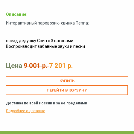
Описание:
Интерактивный паровозик- свинка Пеппа:
поезд дедушку Свин с 3 вагонами:
Воспроизводит забавные звуки и песни
Цена
9 001 р.
7 201 р.
ПЕРЕЙТИ В КОРЗИНУ
Доставка по всей России и за ее пределами
Подробнее о доставке