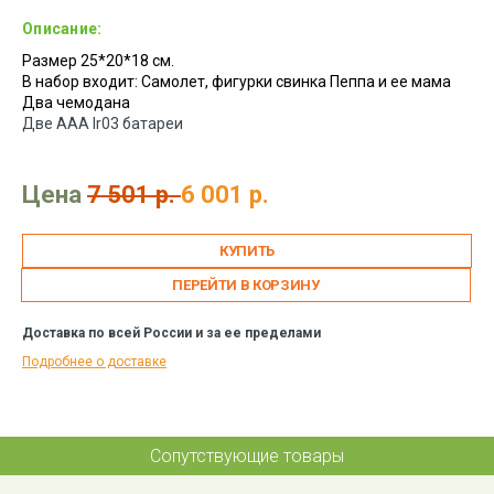
Описание:
Размер 25*20*18 см.
В набор входит: Самолет, фигурки свинка Пеппа и ее мама
Два чемодана
Две ААА lr03 батареи
Цена
7 501 р.
6 001 р.
ПЕРЕЙТИ В КОРЗИНУ
Доставка по всей России и за ее пределами
Подробнее о доставке
Сопутствующие товары