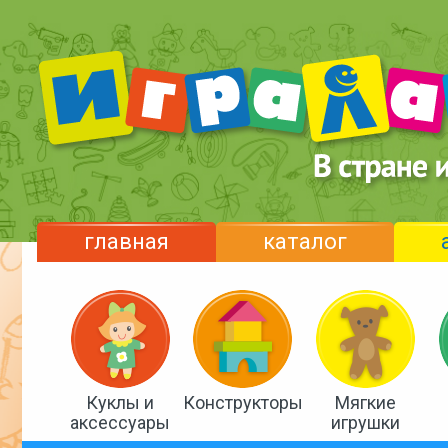
главная
каталог
Куклы и
Конструкторы
Мягкие
аксессуары
игрушки