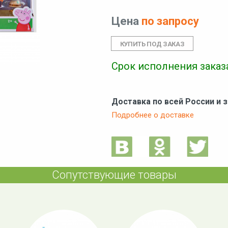
Цена
по запросу
Срок исполнения заказа
Доставка по всей России и 
Подробнее о доставке
Сопутствующие товары