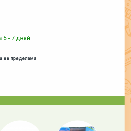
 5 - 7 дней
за ее пределами