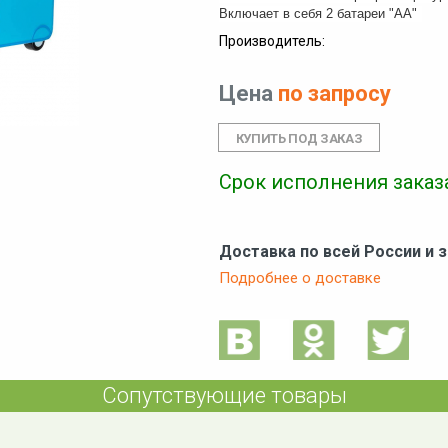
Включает в себя 2 батареи "АА"
Производитель:
Цена
по запросу
Срок исполнения заказа
Доставка по всей России и 
Подробнее о доставке
Сопутствующие товары