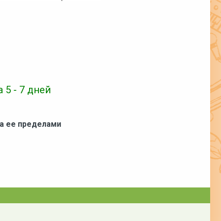
 5 - 7 дней
за ее пределами