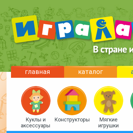
главная
каталог
Куклы и
Конструкторы
Мягкие
аксессуары
игрушки