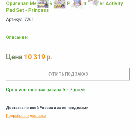
Оригинал Melissa & Doug Paint with Water Activity
Pad Set - Princess
Артикул: 7261
Описание:
Цена
10 319 р.
Срок исполнения заказа 5 - 7 дней
Доставка по всей России и за ее пределами
Подробнее о доставке