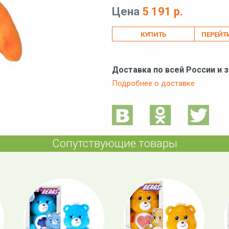
Цена
5 191 р.
ПЕРЕЙТ
Доставка по всей России и 
Подробнее о доставке
Сопутствующие товары