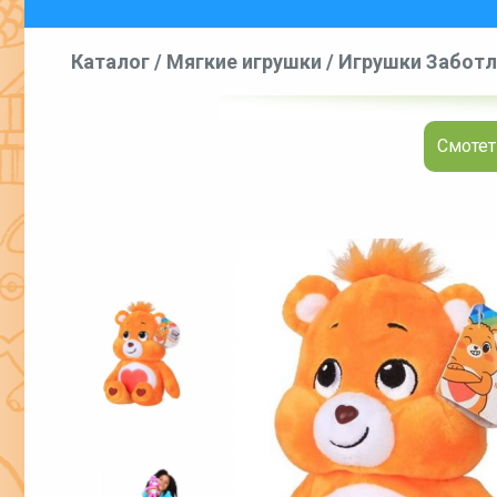
Каталог
/
Мягкие игрушки
/
Игрушки Заботл
Смотет