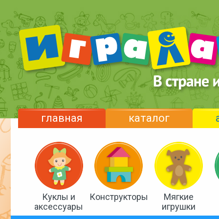
главная
каталог
Куклы и
Конструкторы
Мягкие
аксессуары
игрушки