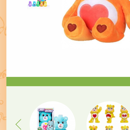
Previous