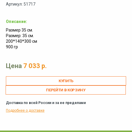
Артикул: 51717
Описание:
Размер 35 см.
Размер: 35 см.
200*140*300 см
900 гр
Цена
7 033 р.
ПЕРЕЙТИ В КОРЗИНУ
Доставка по всей России и за ее пределами
Подробнее о доставке