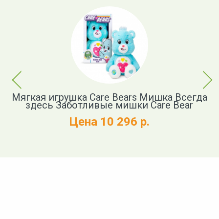
Previous
Next
й
Мягкая игрушка Care Bears Мишка Всегда
здесь Заботливые мишки Care Bear
Цена 10 296 р.