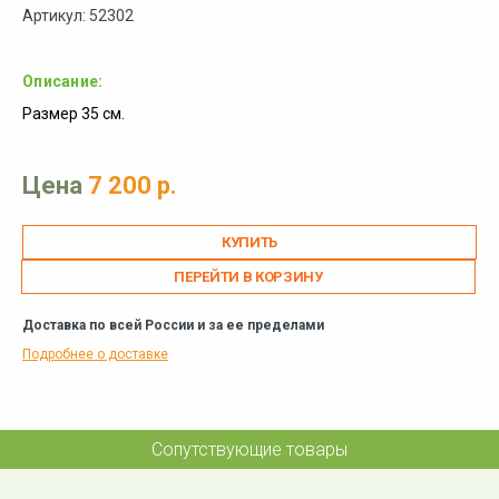
Артикул: 52302
Описание:
Размер 35 см.
Цена
7 200 р.
ПЕРЕЙТИ В КОРЗИНУ
Доставка по всей России и за ее пределами
Подробнее о доставке
Сопутствующие товары