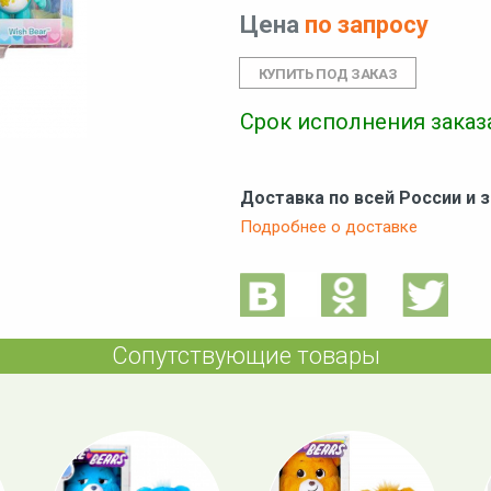
Цена
по запросу
Срок исполнения заказа
Доставка по всей России и 
Подробнее о доставке
Сопутствующие товары