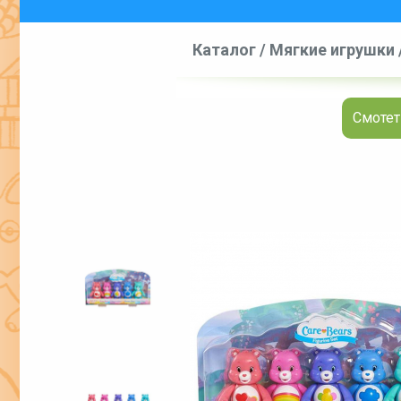
Каталог
/
Мягкие игрушки
Смотет