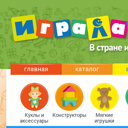
главная
каталог
Куклы и
Конструкторы
Мягкие
аксессуары
игрушки