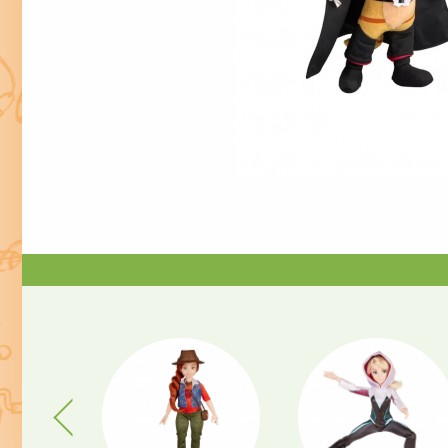
Previous