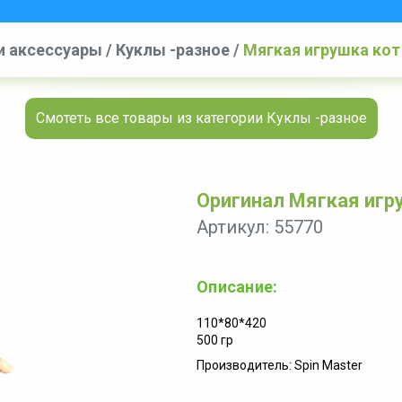
и аксессуары
/
Куклы -разное
/
Мягкая игрушка кот 
Смотеть все товары из категории Куклы -разное
Оригинал Мягкая игру
Артикул: 55770
Описание:
110*80*420
500 гр
Производитель: Spin Master