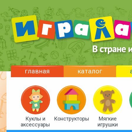
главная
каталог
Куклы и
Конструкторы
Мягкие
аксессуары
игрушки