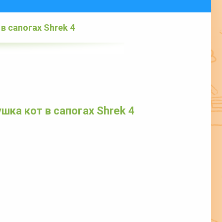
в сапогах Shrek 4
шка кот в сапогах Shrek 4