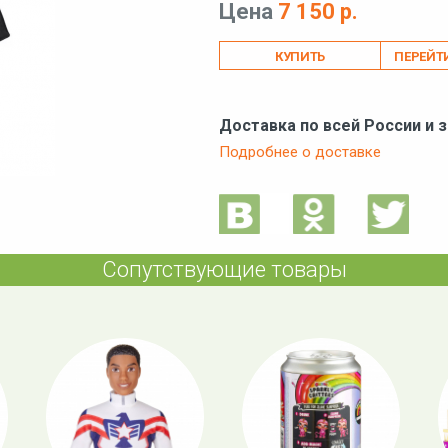
Цена
7 150 р.
ПЕРЕЙТ
Доставка по всей России и 
Подробнее о доставке
Сопутствующие товары