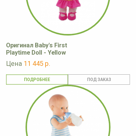
Оригинал Baby's First
Playtime Doll - Yellow
Цена
11 445 р.
ПОДРОБНЕЕ