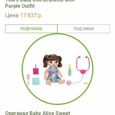
Purple Outfit
Цена
17 837 р.
ПОДРОБНЕЕ
Оригинал Baby Alive Sweet