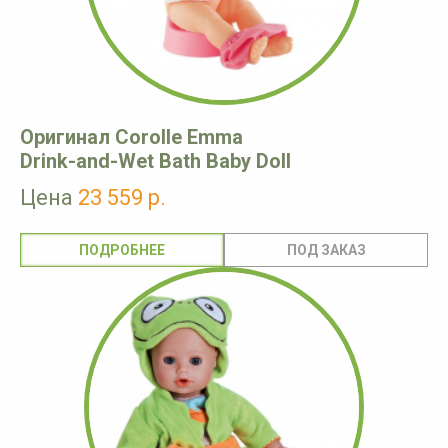
Оригинал Corolle Emma
Drink-and-Wet Bath Baby Doll
Цена
23 559 р.
ПОДРОБНЕЕ