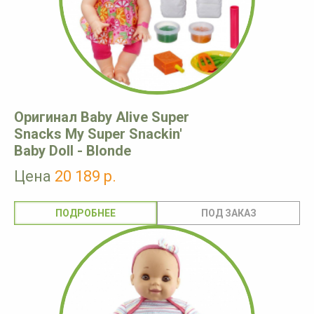
Оригинал Baby Alive Super
Snacks My Super Snackin'
Baby Doll - Blonde
Цена
20 189 р.
ПОДРОБНЕЕ