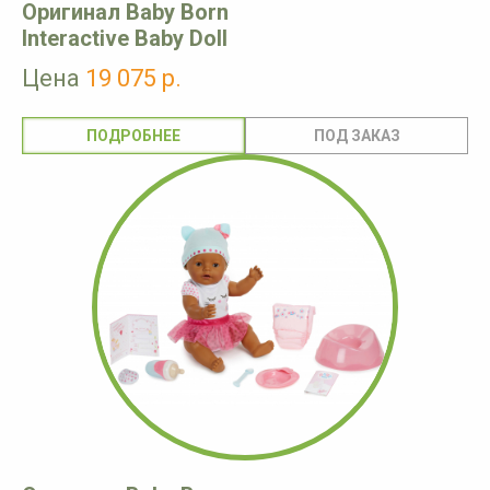
Оригинал Baby Born
Interactive Baby Doll
Цена
19 075 р.
ПОДРОБНЕЕ