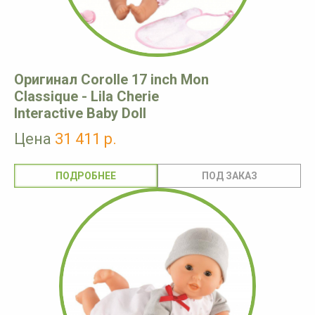
Оригинал Corolle 17 inch Mon
Classique - Lila Cherie
Interactive Baby Doll
Цена
31 411 р.
ПОДРОБНЕЕ