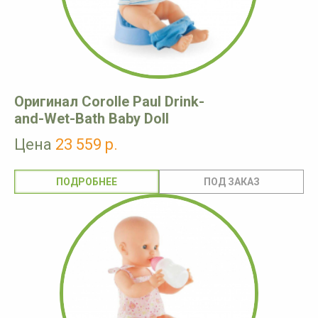
Оригинал Corolle Paul Drink-
and-Wet-Bath Baby Doll
Цена
23 559 р.
ПОДРОБНЕЕ