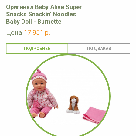
Оригинал Baby Alive Super
Snacks Snackin' Noodles
Baby Doll - Burnette
Цена
17 951 р.
ПОДРОБНЕЕ