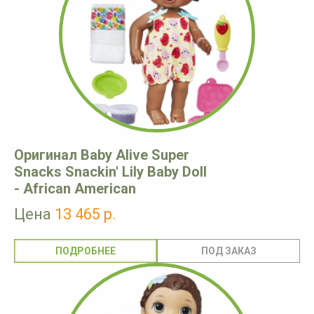
Оригинал Baby Alive Super
Snacks Snackin' Lily Baby Doll
- African American
Цена
13 465 р.
ПОДРОБНЕЕ