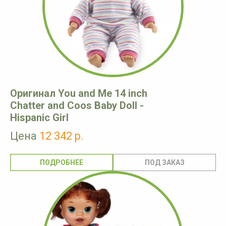
Оригинал You and Me 14 inch
Chatter and Coos Baby Doll -
Hispanic Girl
Цена
12 342 р.
ПОДРОБНЕЕ