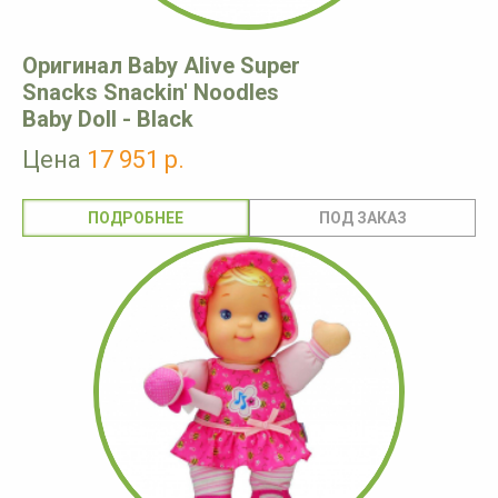
Оригинал Baby Alive Super
Snacks Snackin' Noodles
Baby Doll - Black
Цена
17 951 р.
ПОДРОБНЕЕ