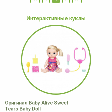
Интерактивные куклы
Оригинал Baby Alive Sweet
Tears Baby Doll