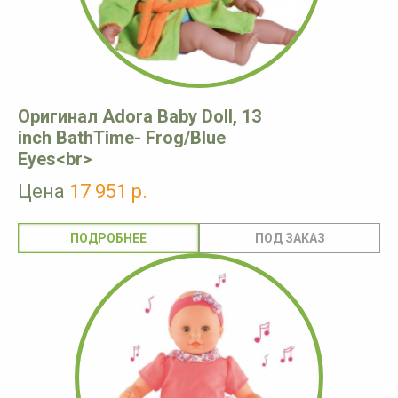
Оригинал Adora Baby Doll, 13
inch BathTime- Frog/Blue
Eyes<br>
Цена
17 951 р.
ПОДРОБНЕЕ