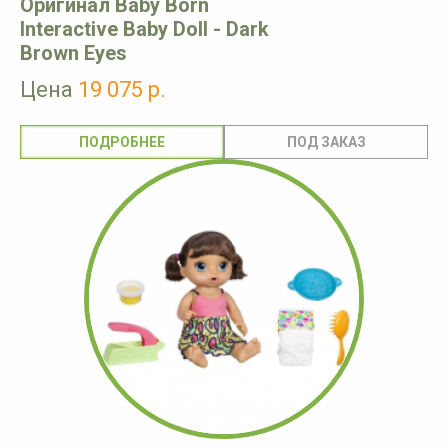
Оригинал Baby Born
Interactive Baby Doll - Dark
Brown Eyes
Цена
19 075 р.
ПОДРОБНЕЕ