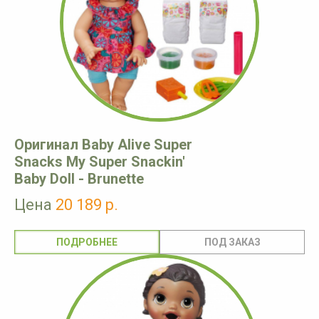
Оригинал Baby Alive Super
Snacks My Super Snackin'
Baby Doll - Brunette
Цена
20 189 р.
ПОДРОБНЕЕ