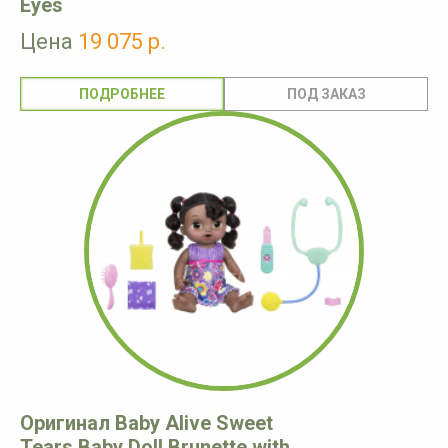
Eyes
Цена
19 075 р.
ПОДРОБНЕЕ
Оригинал Baby Alive Sweet
Tears Baby Doll Brunette with