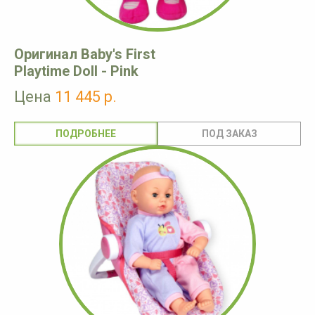
Оригинал Baby's First
Playtime Doll - Pink
Цена
11 445 р.
ПОДРОБНЕЕ