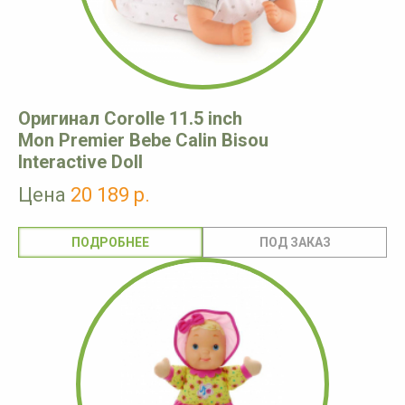
Оригинал Corolle 11.5 inch
Mon Premier Bebe Calin Bisou
Interactive Doll
Цена
20 189 р.
ПОДРОБНЕЕ