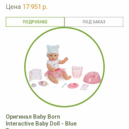
Цена
17 951 р.
ПОДРОБНЕЕ
Оригинал Baby Born
Interactive Baby Doll - Blue