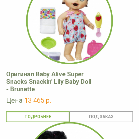
Оригинал Baby Alive Super
Snacks Snackin' Lily Baby Doll
- Brunette
Цена
13 465 р.
ПОДРОБНЕЕ