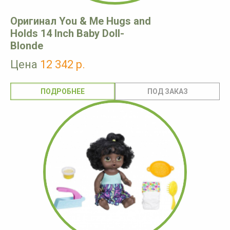
Оригинал You & Me Hugs and
Holds 14 Inch Baby Doll-
Blonde
Цена
12 342 р.
ПОДРОБНЕЕ