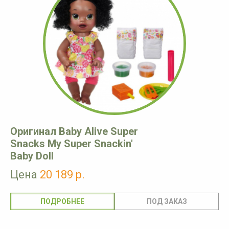
Оригинал Baby Alive Super
Snacks My Super Snackin'
Baby Doll
Цена
20 189 р.
ПОДРОБНЕЕ