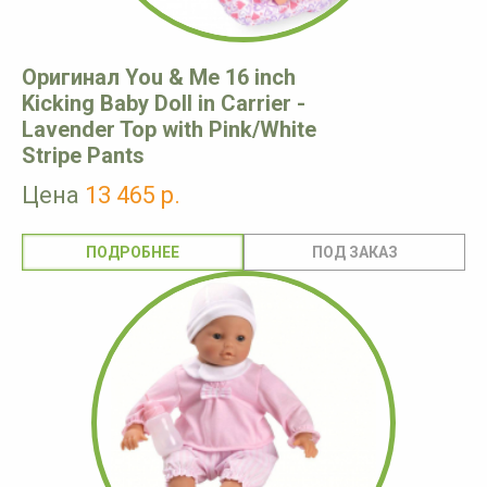
Оригинал You & Me 16 inch
Kicking Baby Doll in Carrier -
Lavender Top with Pink/White
Stripe Pants
Цена
13 465 р.
ПОДРОБНЕЕ