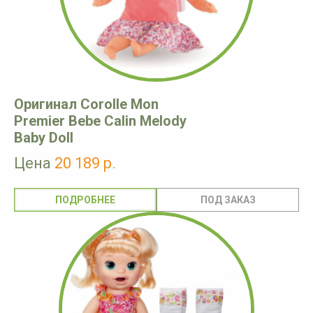
Оригинал Corolle Mon
Premier Bebe Calin Melody
Baby Doll
Цена
20 189 р.
ПОДРОБНЕЕ