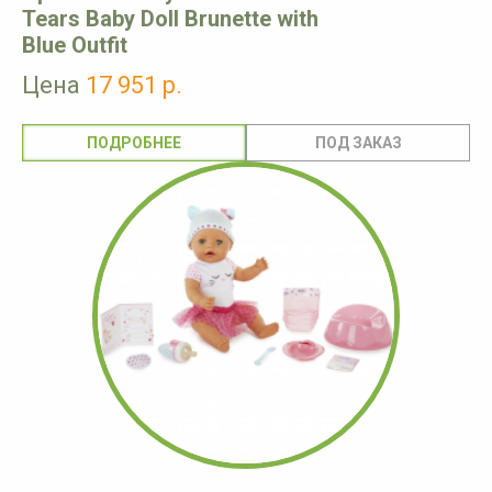
Tears Baby Doll Brunette with
Blue Outfit
Цена
17 951 р.
ПОДРОБНЕЕ