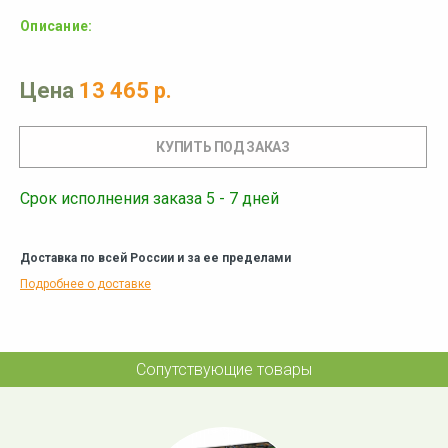
Описание:
Цена
13 465 р.
Срок исполнения заказа 5 - 7 дней
Доставка по всей России и за ее пределами
Подробнее о доставке
Сопутствующие товары