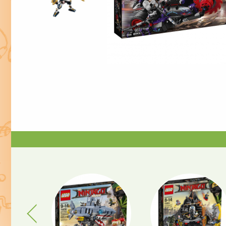
Previous