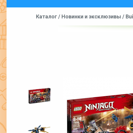
Каталог
/
Новинки и эксклюзивы
/
Bu