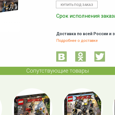
Срок исполнения заказа
Доставка по всей России и 
Подробнее о доставке
Сопутствующие товары