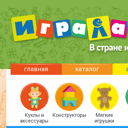
главная
каталог
Куклы и
Конструкторы
Мягкие
аксессуары
игрушки