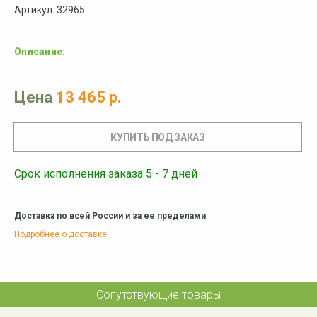
Артикул: 32965
Описание:
Цена
13 465 р.
Срок исполнения заказа 5 - 7 дней
Доставка по всей России и за ее пределами
Подробнее о доставке
Сопутствующие товары