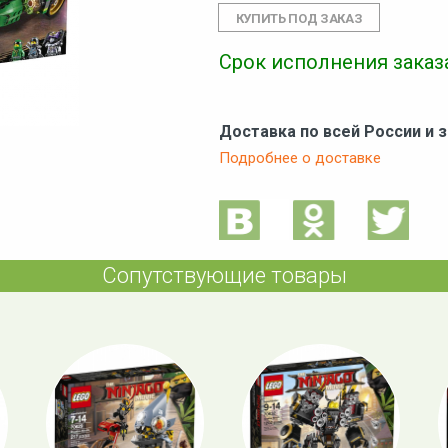
Срок исполнения заказа
Доставка по всей России и 
Подробнее о доставке
Сопутствующие товары