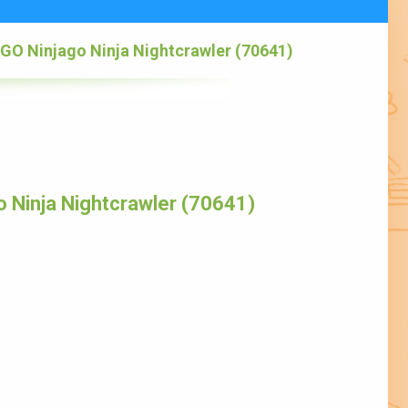
GO Ninjago Ninja Nightcrawler (70641)
 Ninja Nightcrawler (70641)