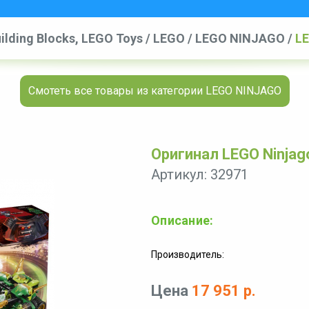
ilding Blocks, LEGO Toys
/
LEGO
/
LEGO NINJAGO
/
LE
Смотеть все товары из категории LEGO NINJAGO
Оригинал LEGO Ninjago
Артикул: 32971
Описание:
Производитель:
Цена
17 951 р.