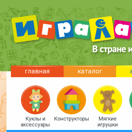
главная
каталог
Куклы и
Конструкторы
Мягкие
аксессуары
игрушки