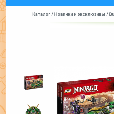
Каталог
/
Новинки и эксклюзивы
/
Bu