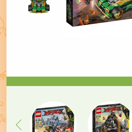
Previous