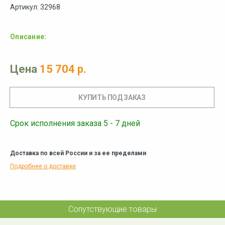
Артикул: 32968
Описание:
Цена
15 704 р.
Срок исполнения заказа 5 - 7 дней
Доставка по всей России и за ее пределами
Подробнее о доставке
Сопутствующие товары