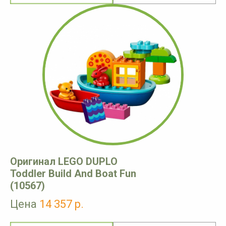
Оригинал LEGO DUPLO
Toddler Build And Boat Fun
(10567)
Цена
14 357 р.