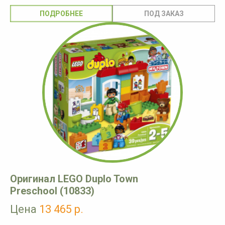
ПОДРОБНЕЕ
Оригинал LEGO Duplo Town
Preschool (10833)
Цена
13 465 р.