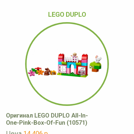
LEGO DUPLO
Оригинал LEGO DUPLO All-In-
One-Pink-Box-Of-Fun (10571)
Цена
14 406 р.