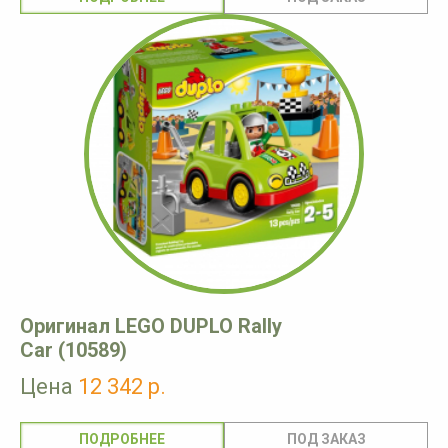
Оригинал LEGO DUPLO Rally
Car (10589)
Цена
12 342 р.
ПОДРОБНЕЕ