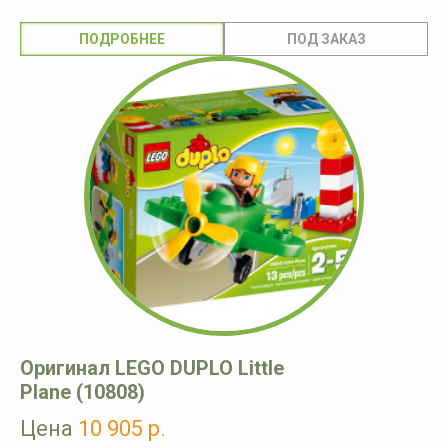
ПОДРОБНЕЕ
Оригинал LEGO DUPLO Little
Plane (10808)
Цена
10 905 р.