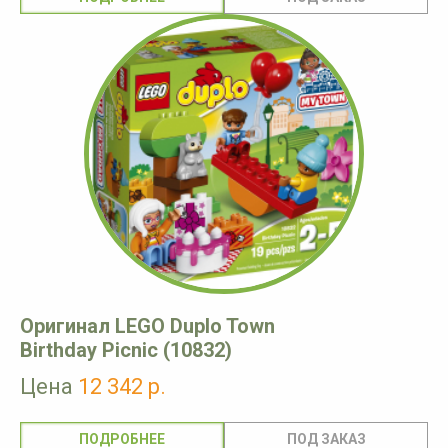
Оригинал LEGO Duplo Town
Birthday Picnic (10832)
Цена
12 342 р.
ПОДРОБНЕЕ