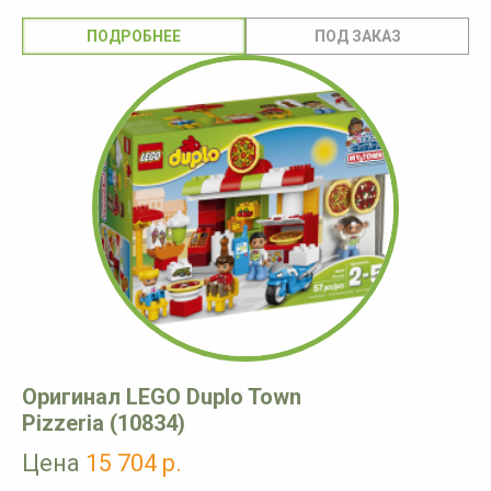
ПОДРОБНЕЕ
Оригинал LEGO Duplo Town
Pizzeria (10834)
Цена
15 704 р.