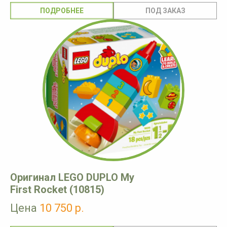
ПОДРОБНЕЕ
Оригинал LEGO DUPLO My
First Rocket (10815)
Цена
10 750 р.