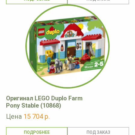
Оригинал LEGO Duplo Farm
Pony Stable (10868)
Цена
15 704 р.
ПОДРОБНЕЕ