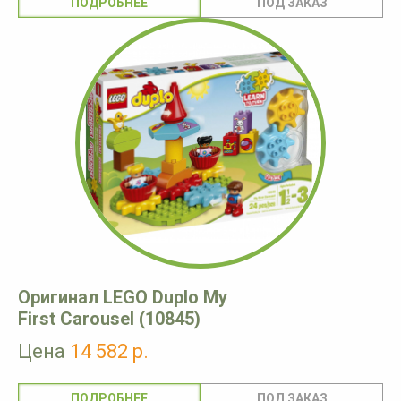
ПОДРОБНЕЕ
Оригинал LEGO Duplo My
First Carousel (10845)
Цена
14 582 р.
ПОДРОБНЕЕ