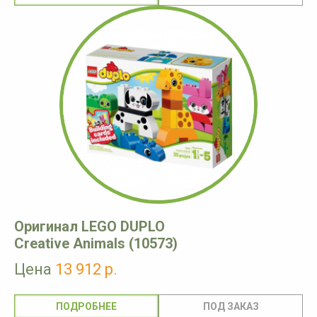
Оригинал LEGO DUPLO
Creative Animals (10573)
Цена
13 912 р.
ПОДРОБНЕЕ