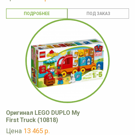
ПОДРОБНЕЕ
Оригинал LEGO DUPLO My
First Truck (10818)
Цена
13 465 р.