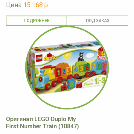
Цена
15 168 р.
ПОДРОБНЕЕ
Оригинал LEGO Duplo My
First Number Train (10847)