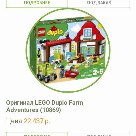
ПОДРОБНЕЕ
Оригинал LEGO Duplo Farm
Adventures (10869)
Цена
22 437 р.