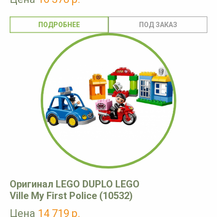
ПОДРОБНЕЕ
Оригинал LEGO DUPLO LEGO
Ville My First Police (10532)
Цена
14 719 р.