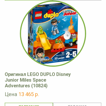
Оригинал LEGO DUPLO Disney
Junior Miles Space
Adventures (10824)
Цена
13 465 р.