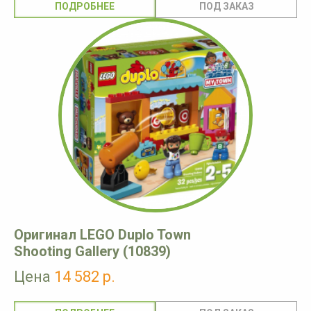
ПОДРОБНЕЕ
Оригинал LEGO Duplo Town
Shooting Gallery (10839)
Цена
14 582 р.