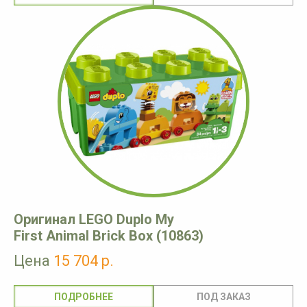
Оригинал LEGO Duplo My
First Animal Brick Box (10863)
Цена
15 704 р.
ПОДРОБНЕЕ