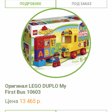
ПОДРОБНЕЕ
Оригинал LEGO DUPLO My
First Bus 10603
Цена
13 465 р.