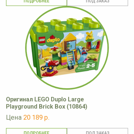
ПОДРОБНЕЕ
Оригинал LEGO Duplo Large
Playground Brick Box (10864)
Цена
20 189 р.
ПОДРОБНЕЕ