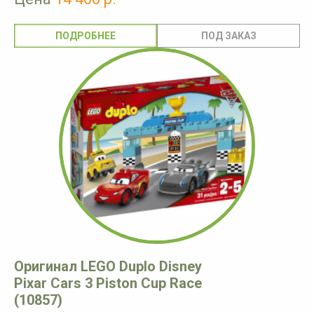
ПОДРОБНЕЕ
Оригинал LEGO Duplo Disney
Pixar Cars 3 Piston Cup Race
(10857)