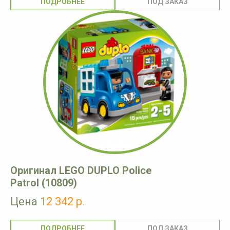
ПОДРОБНЕЕ
Оригинал LEGO DUPLO Police
Patrol (10809)
Цена
12 342 р.
ПОДРОБНЕЕ