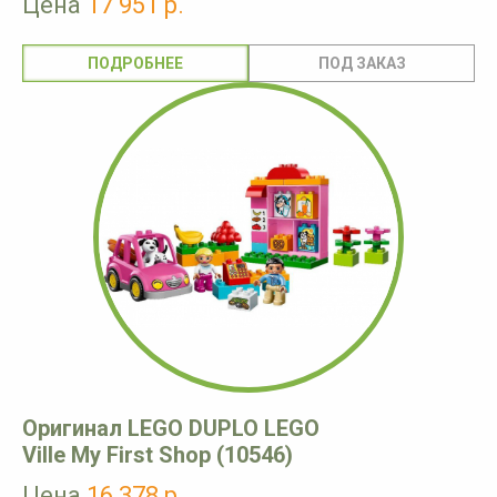
Цена
17 951 р.
ПОДРОБНЕЕ
Оригинал LEGO DUPLO LEGO
Ville My First Shop (10546)
Цена
16 378 р.