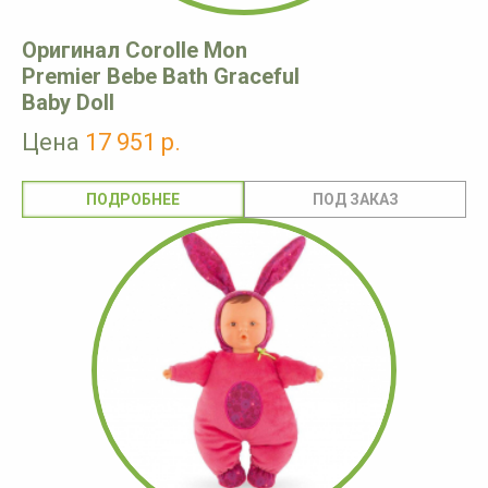
Оригинал Corolle Mon
Premier Bebe Bath Graceful
Baby Doll
Цена
17 951 р.
ПОДРОБНЕЕ