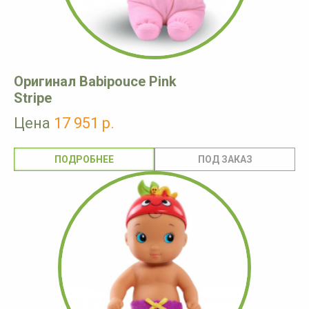
Оригинал Babipouce Pink
Stripe
Цена
17 951 р.
ПОДРОБНЕЕ