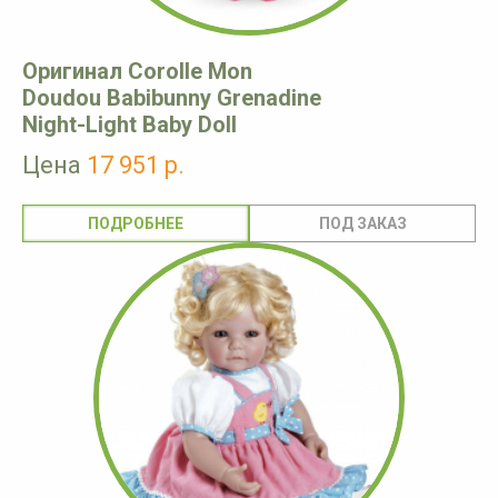
Оригинал Corolle Mon
Doudou Babibunny Grenadine
Night-Light Baby Doll
Цена
17 951 р.
ПОДРОБНЕЕ