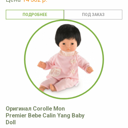
ПОДРОБНЕЕ
Оригинал Corolle Mon
Premier Bebe Calin Yang Baby
Doll