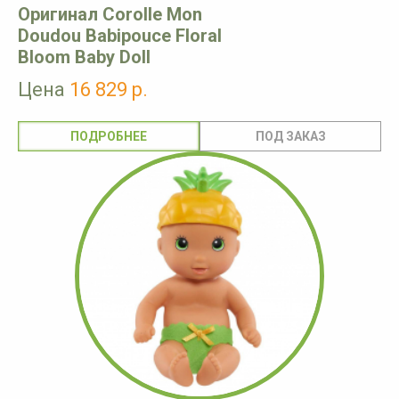
Оригинал Corolle Mon
Doudou Babipouce Floral
Bloom Baby Doll
Цена
16 829 р.
ПОДРОБНЕЕ