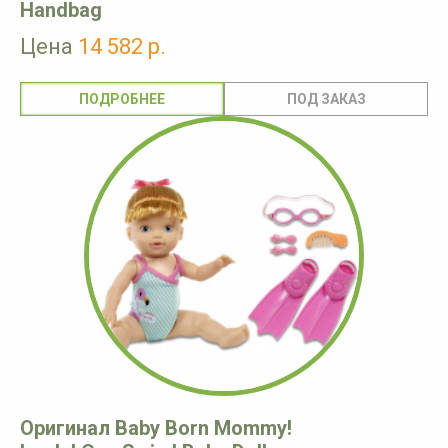
Handbag
Цена
14 582 р.
ПОДРОБНЕЕ
Оригинал Baby Born Mommy!