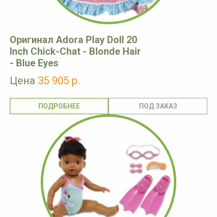
Оригинал Adora Play Doll 20
Inch Chick-Chat - Blonde Hair
- Blue Eyes
Цена
35 905 р.
ПОДРОБНЕЕ