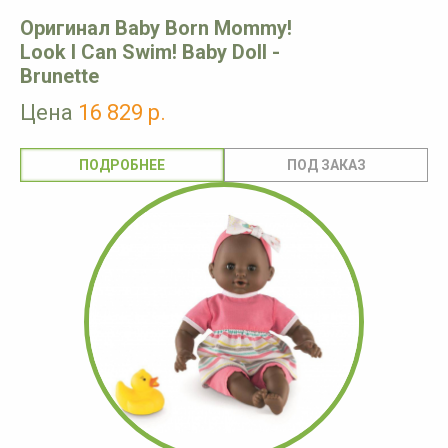
Оригинал Baby Born Mommy!
Look I Can Swim! Baby Doll -
Brunette
Цена
16 829 р.
ПОДРОБНЕЕ