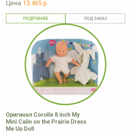
Цена
13 465 р.
ПОДРОБНЕЕ
Оригинал Corolle 8 inch My
Mini Calin on the Prairie Dress
Me Up Doll