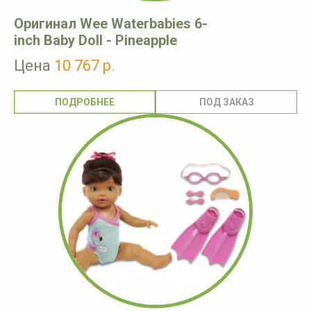
Оригинал Wee Waterbabies 6-
inch Baby Doll - Pineapple
Цена
10 767 р.
ПОДРОБНЕЕ