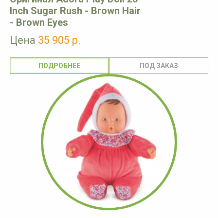
Inch Sugar Rush - Brown Hair
- Brown Eyes
Цена
35 905 р.
ПОДРОБНЕЕ