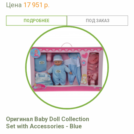
Цена
17 951 р.
ПОДРОБНЕЕ
Оригинал Baby Doll Collection
Set with Accessories - Blue