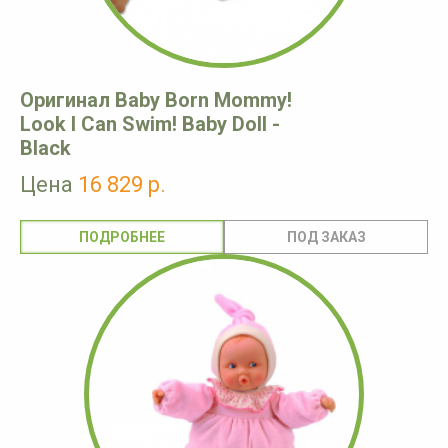
Оригинал Baby Born Mommy!
Look I Can Swim! Baby Doll -
Black
Цена
16 829 р.
ПОДРОБНЕЕ