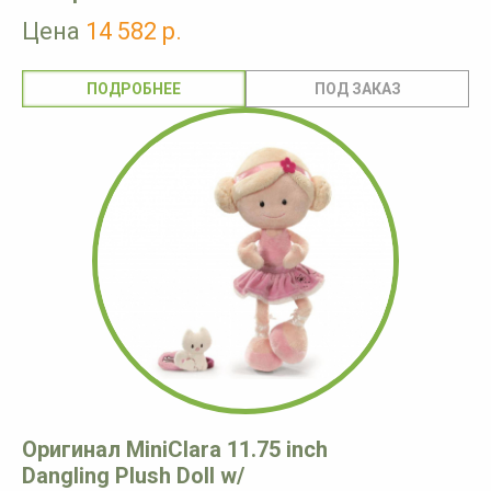
Цена
14 582 р.
ПОДРОБНЕЕ
Оригинал MiniClara 11.75 inch
Dangling Plush Doll w/