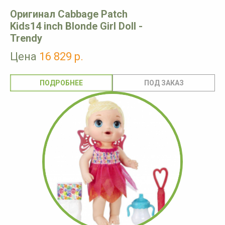
Оригинал Cabbage Patch
Kids14 inch Blonde Girl Doll -
Trendy
Цена
16 829 р.
ПОДРОБНЕЕ