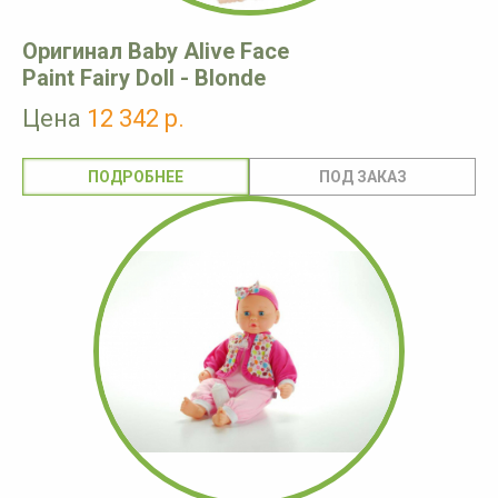
Оригинал Baby Alive Face
Paint Fairy Doll - Blonde
Цена
12 342 р.
ПОДРОБНЕЕ