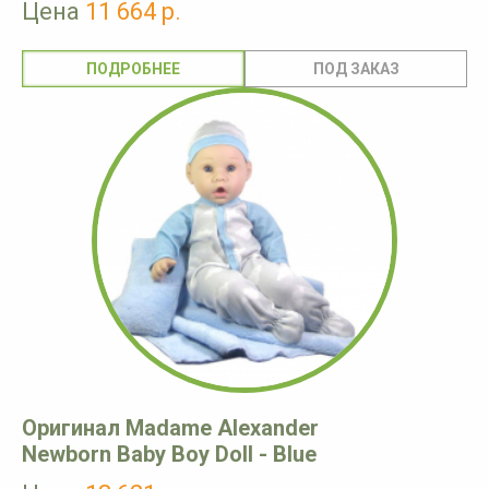
Цена
11 664 р.
ПОДРОБНЕЕ
Оригинал Madame Alexander
Newborn Baby Boy Doll - Blue