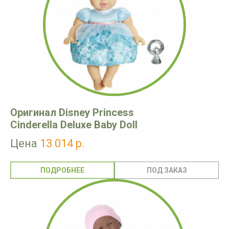
Оригинал Disney Princess
Cinderella Deluxe Baby Doll
Цена
13 014 р.
ПОДРОБНЕЕ