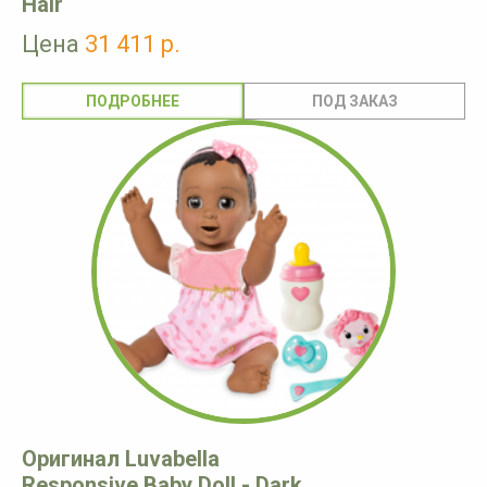
Hair
Цена
31 411 р.
ПОДРОБНЕЕ
Оригинал Luvabella
Responsive Baby Doll - Dark