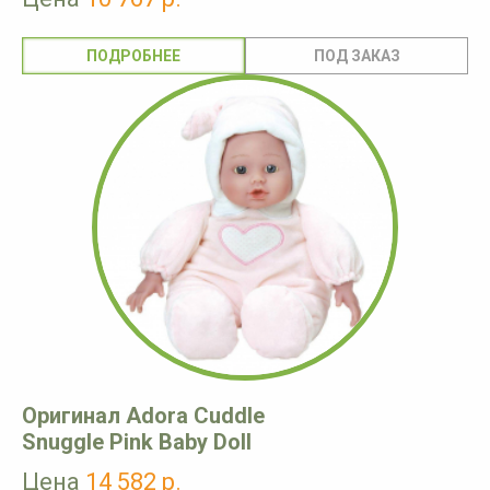
ПОДРОБНЕЕ
Оригинал Adora Cuddle
Snuggle Pink Baby Doll
Цена
14 582 р.