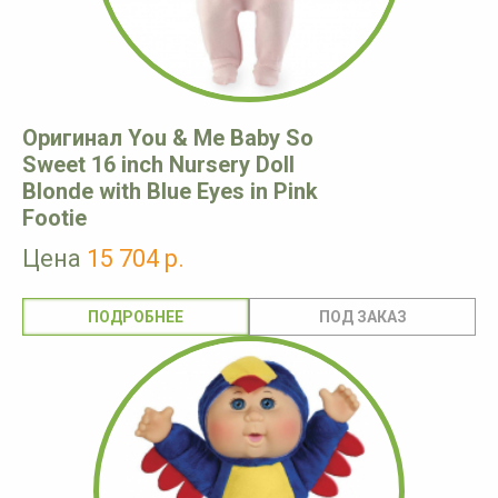
Оригинал You & Me Baby So
Sweet 16 inch Nursery Doll
Blonde with Blue Eyes in Pink
Footie
Цена
15 704 р.
ПОДРОБНЕЕ