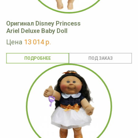
Оригинал Disney Princess
Ariel Deluxe Baby Doll
Цена
13 014 р.
ПОДРОБНЕЕ