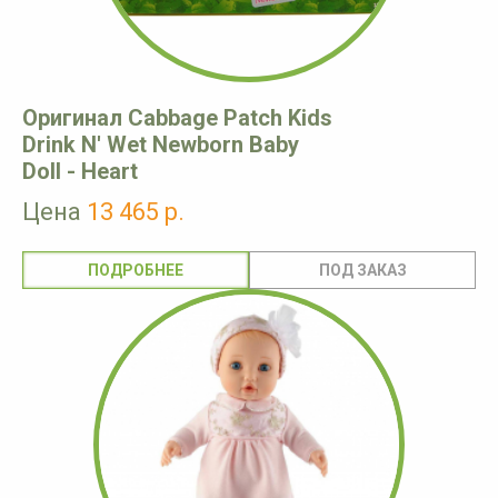
Оригинал Cabbage Patch Kids
Drink N' Wet Newborn Baby
Doll - Heart
Цена
13 465 р.
ПОДРОБНЕЕ