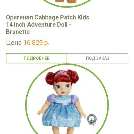
Оригинал Cabbage Patch Kids
14 inch Adventure Doll -
Brunette
Цена
16 829 р.
ПОДРОБНЕЕ