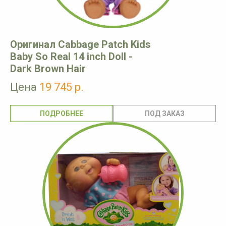
Оригинал Cabbage Patch Kids
Baby So Real 14 inch Doll -
Dark Brown Hair
Цена
19 745 р.
ПОДРОБНЕЕ