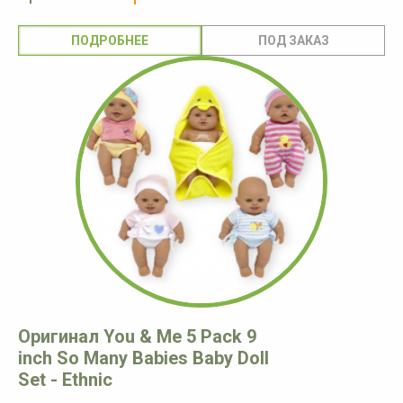
ПОДРОБНЕЕ
Оригинал You & Me 5 Pack 9
inch So Many Babies Baby Doll
Set - Ethnic