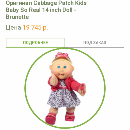
Оригинал Cabbage Patch Kids
Baby So Real 14 inch Doll -
Brunette
Цена
19 745 р.
ПОДРОБНЕЕ