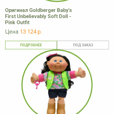
Оригинал Goldberger Baby's
First Unbelievably Soft Doll -
Pink Outfit
Цена
13 124 р.
ПОДРОБНЕЕ