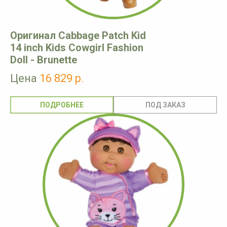
Оригинал Cabbage Patch Kid
14 inch Kids Cowgirl Fashion
Doll - Brunette
Цена
16 829 р.
ПОДРОБНЕЕ