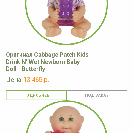
Оригинал Cabbage Patch Kids
Drink N' Wet Newborn Baby
Doll - Butterfly
Цена
13 465 р.
ПОДРОБНЕЕ