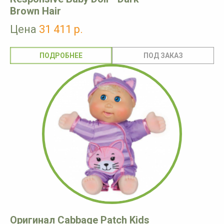
Brown Hair
Цена
31 411 р.
ПОДРОБНЕЕ
Оригинал Cabbage Patch Kids