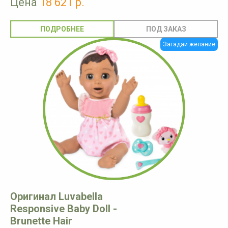
Цена
18 621 р.
ПОДРОБНЕЕ
Загадай желание
Оригинал Luvabella
Responsive Baby Doll -
Brunette Hair