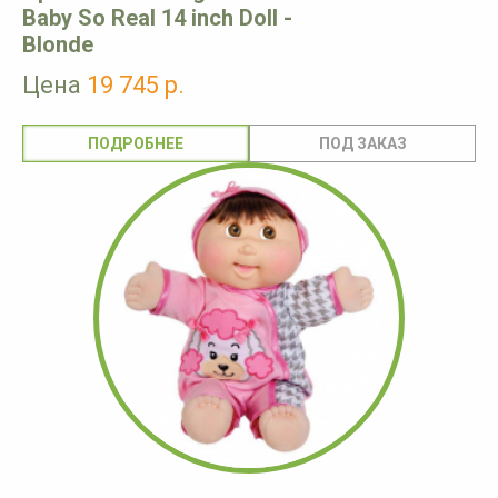
Baby So Real 14 inch Doll -
Blonde
Цена
19 745 р.
ПОДРОБНЕЕ