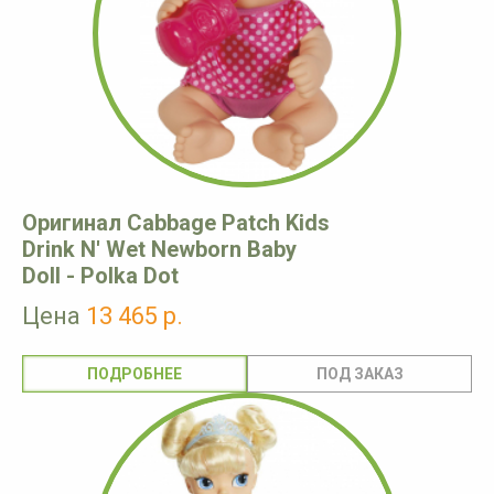
Оригинал Cabbage Patch Kids
Drink N' Wet Newborn Baby
Doll - Polka Dot
Цена
13 465 р.
ПОДРОБНЕЕ