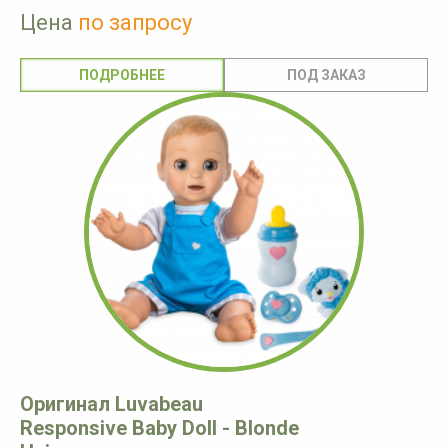
Цена
по запросу
ПОДРОБНЕЕ
Оригинал Luvabeau
Responsive Baby Doll - Blonde