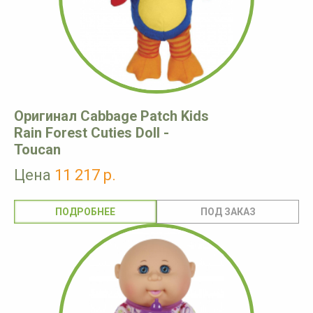
Оригинал Cabbage Patch Kids
Rain Forest Cuties Doll -
Toucan
Цена
11 217 р.
ПОДРОБНЕЕ