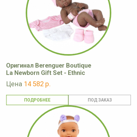
Оригинал Berenguer Boutique
La Newborn Gift Set - Ethnic
Цена
14 582 р.
ПОДРОБНЕЕ