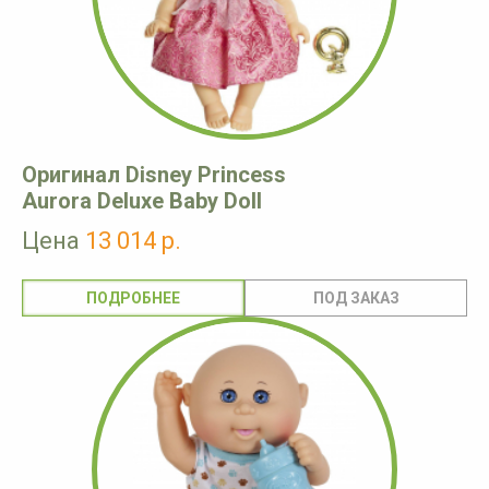
Оригинал Disney Princess
Aurora Deluxe Baby Doll
Цена
13 014 р.
ПОДРОБНЕЕ