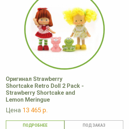
Оригинал Strawberry
Shortcake Retro Doll 2 Pack -
Strawberry Shortcake and
Lemon Meringue
Цена
13 465 р.
ПОДРОБНЕЕ