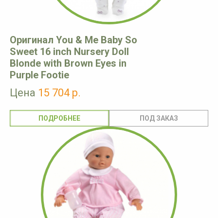
Оригинал You & Me Baby So
Sweet 16 inch Nursery Doll
Blonde with Brown Eyes in
Purple Footie
Цена
15 704 р.
ПОДРОБНЕЕ