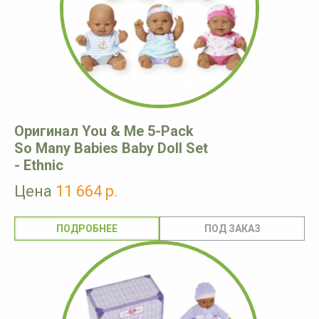
Оригинал You & Me 5-Pack
So Many Babies Baby Doll Set
- Ethnic
Цена
11 664 р.
ПОДРОБНЕЕ