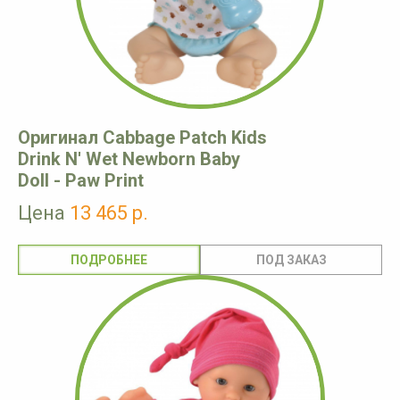
Оригинал Cabbage Patch Kids
Drink N' Wet Newborn Baby
Doll - Paw Print
Цена
13 465 р.
ПОДРОБНЕЕ