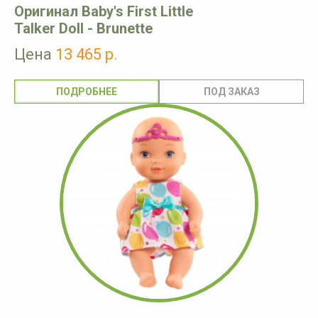
Оригинал Baby's First Little
Talker Doll - Brunette
Цена
13 465 р.
ПОДРОБНЕЕ