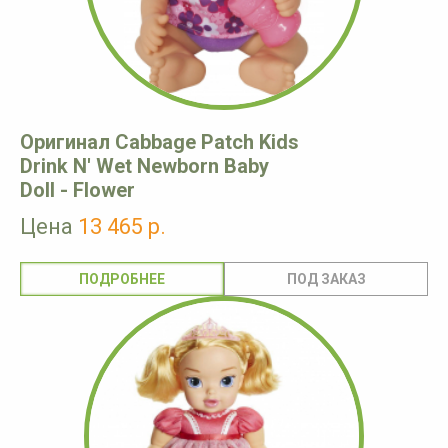
Оригинал Cabbage Patch Kids
Drink N' Wet Newborn Baby
Doll - Flower
Цена
13 465 р.
ПОДРОБНЕЕ