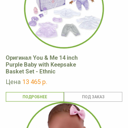
Оригинал You & Me 14 inch
Purple Baby with Keepsake
Basket Set - Ethnic
Цена
13 465 р.
ПОДРОБНЕЕ