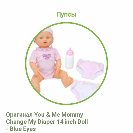
Пупсы
Оригинал You & Me Mommy
Change My Diaper 14 inch Doll
- Blue Eyes