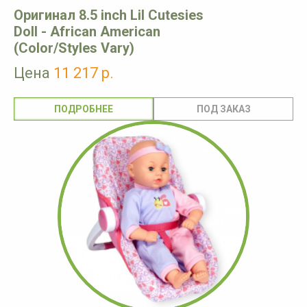
Оригинал 8.5 inch Lil Cutesies
Doll - African American
(Color/Styles Vary)
Цена
11 217 р.
ПОДРОБНЕЕ