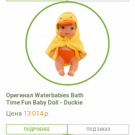
Оригинал Waterbabies Bath
Time Fun Baby Doll - Duckie
Цена
13 014 р.
ПОДРОБНЕЕ