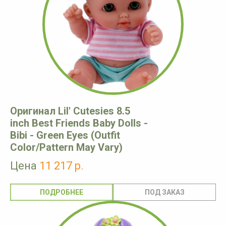
Оригинал Lil' Cutesies 8.5
inch Best Friends Baby Dolls -
Bibi - Green Eyes (Outfit
Color/Pattern May Vary)
Цена
11 217 р.
ПОДРОБНЕЕ