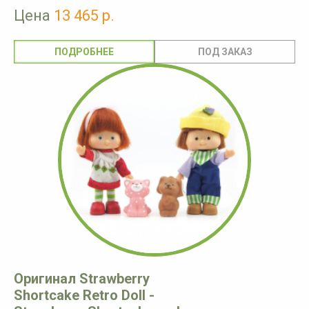
Цена
13 465 р.
ПОДРОБНЕЕ
Оригинал Strawberry
Shortcake Retro Doll -