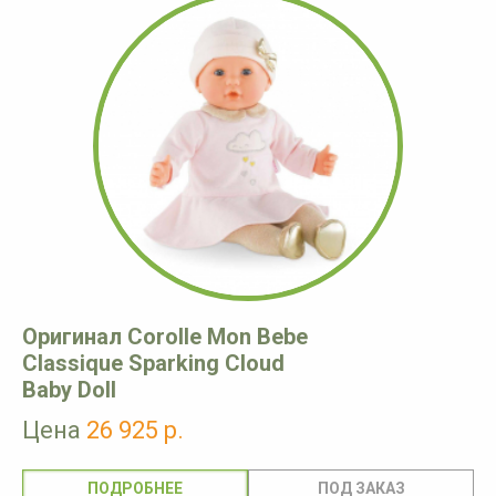
Оригинал Corolle Mon Bebe
Classique Sparking Cloud
Baby Doll
Цена
26 925 р.
ПОДРОБНЕЕ