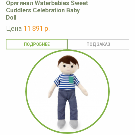
Оригинал Waterbabies Sweet
Cuddlers Celebration Baby
Doll
Цена
11 891 р.
ПОДРОБНЕЕ