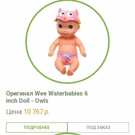
Оригинал Wee Waterbabies 6
inch Doll - Owls
Цена
10 767 р.
ПОДРОБНЕЕ