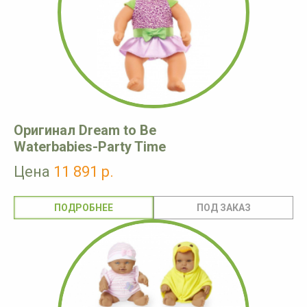
Оригинал Dream to Be
Waterbabies-Party Time
Цена
11 891 р.
ПОДРОБНЕЕ