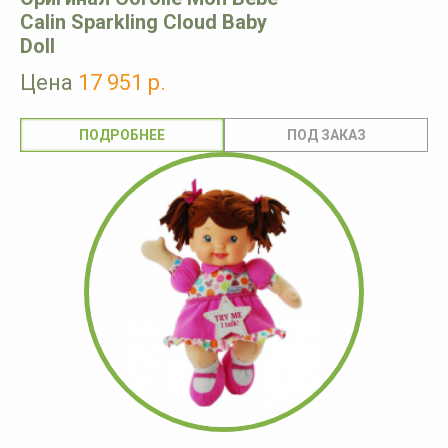
Calin Sparkling Cloud Baby
Doll
Цена
17 951 р.
ПОДРОБНЕЕ