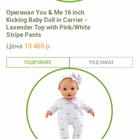
Оригинал You & Me 16 inch
Kicking Baby Doll in Carrier -
Lavender Top with Pink/White
Stripe Pants
Цена
13 465 р.
ПОДРОБНЕЕ