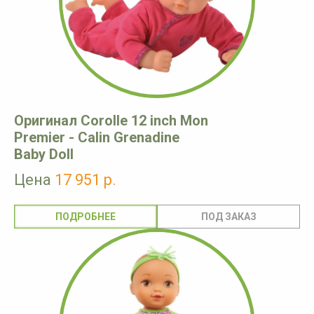
Оригинал Corolle 12 inch Mon
Premier - Calin Grenadine
Baby Doll
Цена
17 951 р.
ПОДРОБНЕЕ