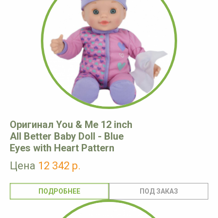
Оригинал You & Me 12 inch
All Better Baby Doll - Blue
Eyes with Heart Pattern
Цена
12 342 р.
ПОДРОБНЕЕ