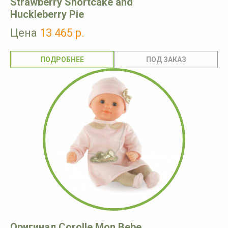
Strawberry Shortcake and
Huckleberry Pie
Цена
13 465 р.
ПОДРОБНЕЕ
Оригинал Corolle Mon Bebe