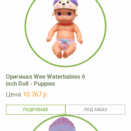
Оригинал Wee Waterbabies 6
inch Doll - Puppies
Цена
10 767 р.
ПОДРОБНЕЕ