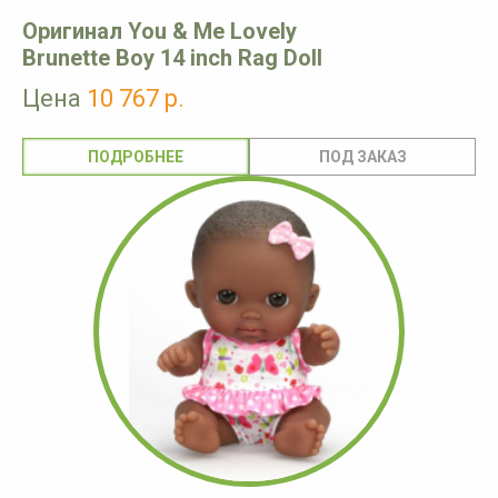
Оригинал You & Me Lovely
Brunette Boy 14 inch Rag Doll
Цена
10 767 р.
ПОДРОБНЕЕ