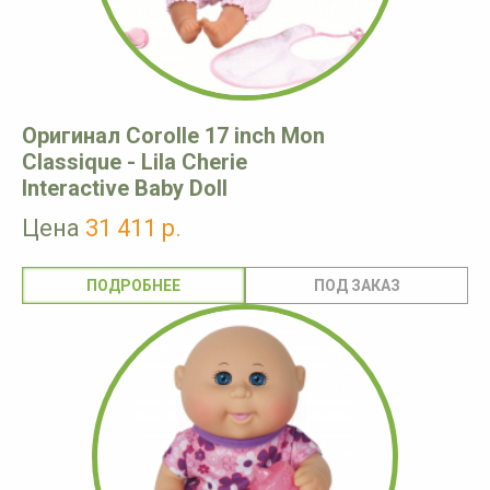
Оригинал Corolle 17 inch Mon
Classique - Lila Cherie
Interactive Baby Doll
Цена
31 411 р.
ПОДРОБНЕЕ