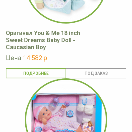
Оригинал You & Me 18 inch
Sweet Dreams Baby Doll -
Caucasian Boy
Цена
14 582 р.
ПОДРОБНЕЕ