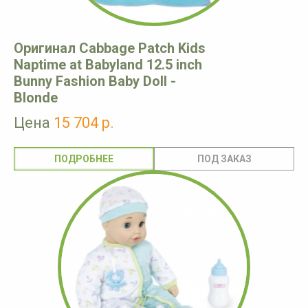
Оригинал Cabbage Patch Kids
Naptime at Babyland 12.5 inch
Bunny Fashion Baby Doll -
Blonde
Цена
15 704 р.
ПОДРОБНЕЕ