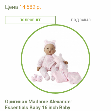
Цена
14 582 р.
ПОДРОБНЕЕ
Оригинал Madame Alexander
Essentials Baby 16 inch Baby