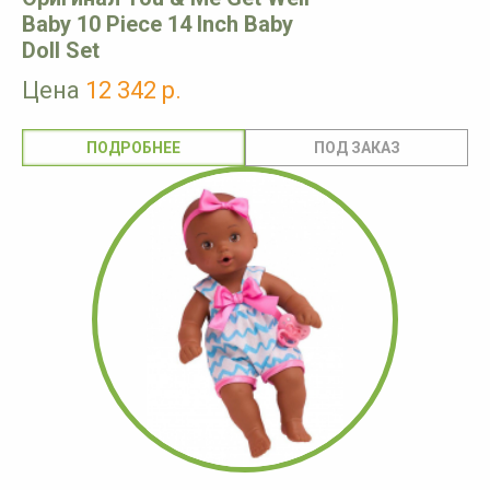
Baby 10 Piece 14 Inch Baby
Doll Set
Цена
12 342 р.
ПОДРОБНЕЕ