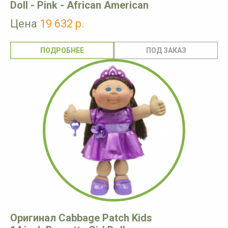
Doll - Pink - African American
Цена
19 632 р.
ПОДРОБНЕЕ
Оригинал Cabbage Patch Kids