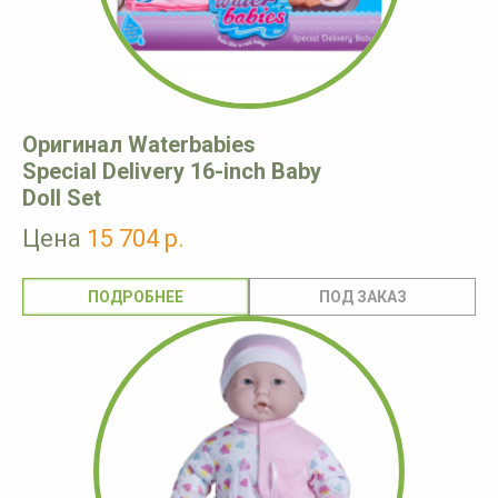
Оригинал Waterbabies
Special Delivery 16-inch Baby
Doll Set
Цена
15 704 р.
ПОДРОБНЕЕ