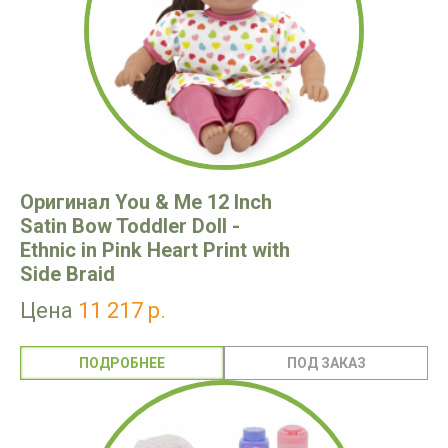
Оригинал You & Me 12 Inch
Satin Bow Toddler Doll -
Ethnic in Pink Heart Print with
Side Braid
Цена
11 217 р.
ПОДРОБНЕЕ