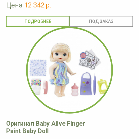
Цена
12 342 р.
ПОДРОБНЕЕ
Оригинал Baby Alive Finger
Paint Baby Doll