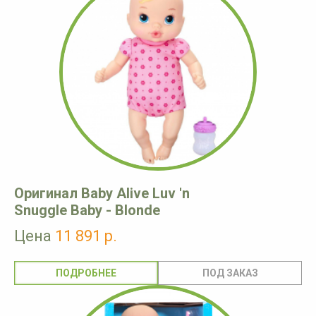
Оригинал Baby Alive Luv 'n
Snuggle Baby - Blonde
Цена
11 891 р.
ПОДРОБНЕЕ