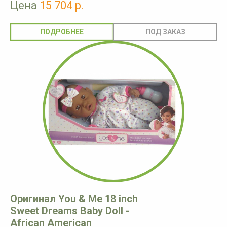
Цена
15 704 р.
ПОДРОБНЕЕ
Оригинал You & Me 18 inch
Sweet Dreams Baby Doll -
African American