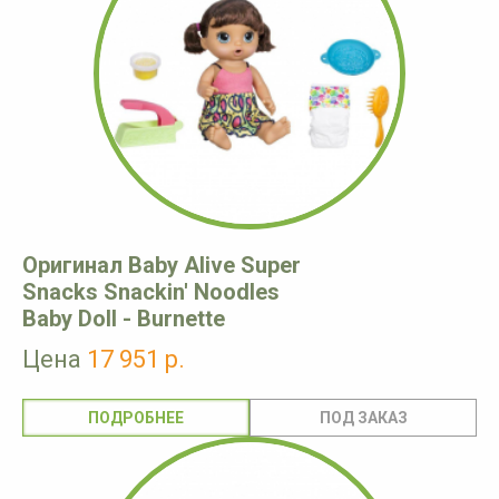
Оригинал Baby Alive Super
Snacks Snackin' Noodles
Baby Doll - Burnette
Цена
17 951 р.
ПОДРОБНЕЕ