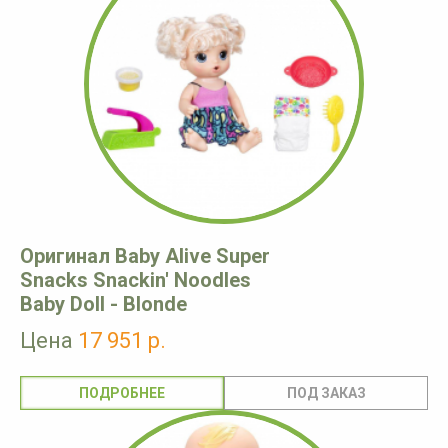
Оригинал Baby Alive Super
Snacks Snackin' Noodles
Baby Doll - Blonde
Цена
17 951 р.
ПОДРОБНЕЕ