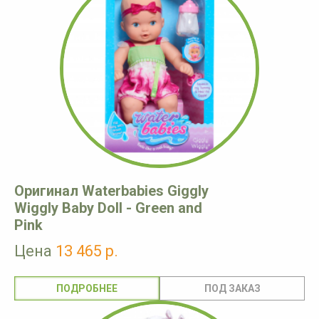
Оригинал Waterbabies Giggly
Wiggly Baby Doll - Green and
Pink
Цена
13 465 р.
ПОДРОБНЕЕ