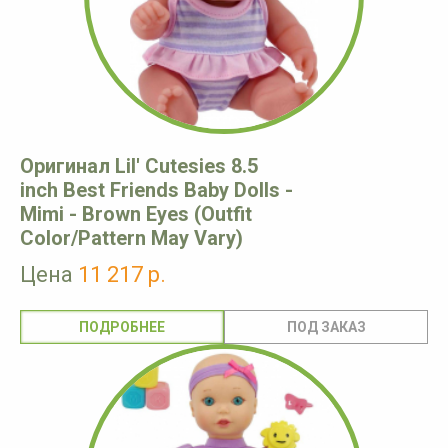
Оригинал Lil' Cutesies 8.5
inch Best Friends Baby Dolls -
Mimi - Brown Eyes (Outfit
Color/Pattern May Vary)
Цена
11 217 р.
ПОДРОБНЕЕ