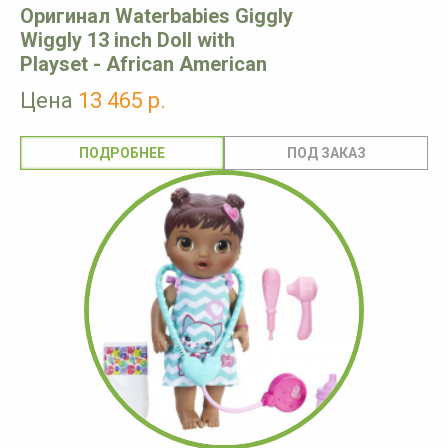
Оригинал Waterbabies Giggly
Wiggly 13 inch Doll with
Playset - African American
Цена
13 465 р.
ПОДРОБНЕЕ