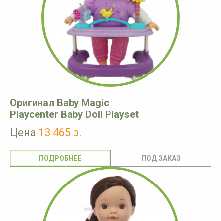
Оригинал Baby Magic
Playcenter Baby Doll Playset
Цена
13 465 р.
ПОДРОБНЕЕ