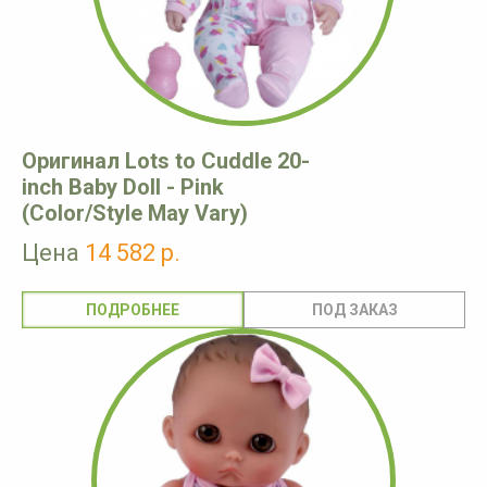
Оригинал Lots to Cuddle 20-
inch Baby Doll - Pink
(Color/Style May Vary)
Цена
14 582 р.
ПОДРОБНЕЕ