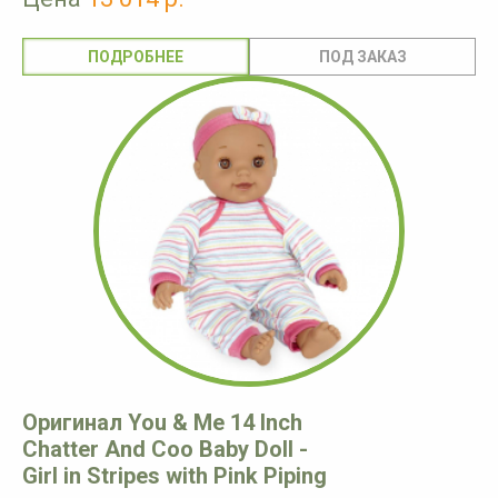
ПОДРОБНЕЕ
Оригинал You & Me 14 Inch
Chatter And Coo Baby Doll -
Girl in Stripes with Pink Piping