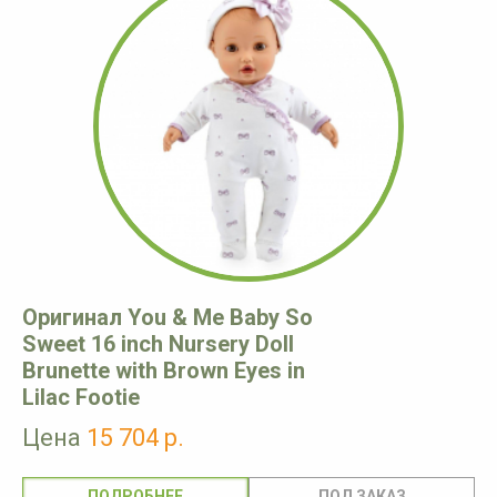
Оригинал You & Me Baby So
Sweet 16 inch Nursery Doll
Brunette with Brown Eyes in
Lilac Footie
Цена
15 704 р.
ПОДРОБНЕЕ