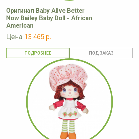
Оригинал Baby Alive Better
Now Bailey Baby Doll - African
American
Цена
13 465 р.
ПОДРОБНЕЕ