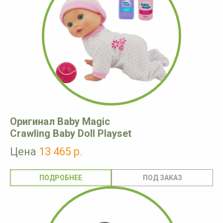
Оригинал Baby Magic
Crawling Baby Doll Playset
Цена
13 465 р.
ПОДРОБНЕЕ