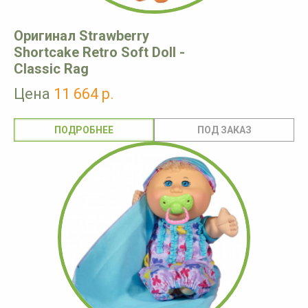
Оригинал Strawberry
Shortcake Retro Soft Doll -
Classic Rag
Цена
11 664 р.
ПОДРОБНЕЕ