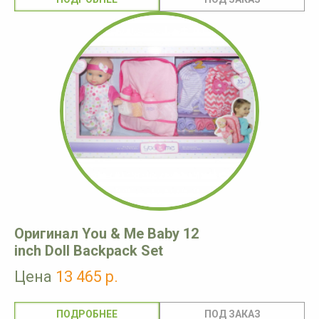
Оригинал You & Me Baby 12
inch Doll Backpack Set
Цена
13 465 р.
ПОДРОБНЕЕ