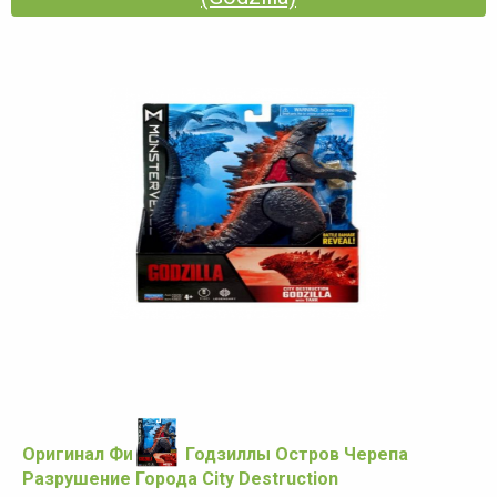
Оригинал Фигурка Годзиллы Остров Черепа
Разрушение Города City Destruction