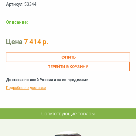
Артикул: 53344
Описание:
Цена
7 414 р.
ПЕРЕЙТИ В КОРЗИНУ
Доставка по всей России и за ее пределами
Подробнее о доставке
Сопутствующие товары