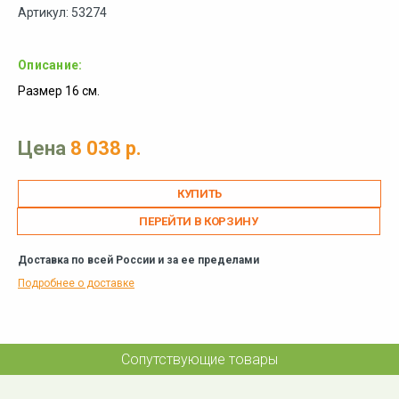
Артикул: 53274
Описание:
Размер 16 см.
Цена
8 038 р.
ПЕРЕЙТИ В КОРЗИНУ
Доставка по всей России и за ее пределами
Подробнее о доставке
Сопутствующие товары