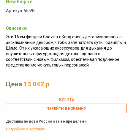
New Empire
Артикул: 55595
Описание:
Эти 16 см фигурки Godzilla x Kong очень детализированы с
эксклюзивным декором, чтобы запечатлеть суть Годзиллы и
Шимо. От их ужасающих аксессуаров для дыхания до
внушительных фигур, каждая деталь сделана в
соответствии с новым фильмом, обеспечивая подлинное
представление их культовых персонажей.
Цена
13 042 р.
ПЕРЕЙТИ В КОРЗИНУ
Доставка по всей России и за ее пределами
Подробнее о доставке