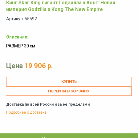
Кинг Skar King гигант Годзилла х Конг: Новая
империя Godzilla x Kong The New Empire
Артикул: 55592
Описание:
РАЗМЕР 30 см
Цена
19 906 р.
ПЕРЕЙТИ В КОРЗИНУ
Доставка по всей России и за ее пределами
Подробнее о доставке