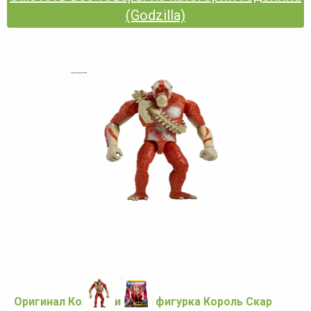
(Godzilla)
Оригинал Коллекционная фигурка Король Скар