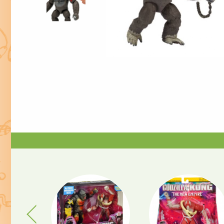
Previous