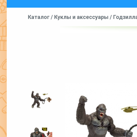
Каталог
/
Куклы и аксессуары
/
Годзилла