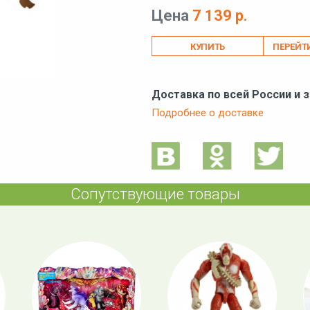
Цена
7 139 р.
ПЕРЕЙТ
Доставка по всей России и 
Подробнее о доставке
Сопутствующие товары