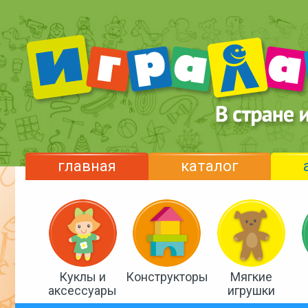
главная
каталог
Куклы и
Конструкторы
Мягкие
аксессуары
игрушки