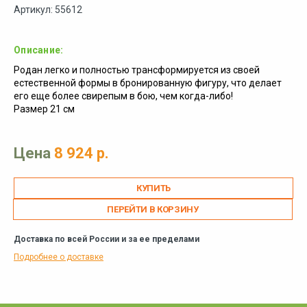
Артикул: 55612
Описание:
Родан легко и полностью трансформируется из своей
естественной формы в бронированную фигуру, что делает
его еще более свирепым в бою, чем когда-либо!
Размер 21 см
Цена
8 924 р.
ПЕРЕЙТИ В КОРЗИНУ
Доставка по всей России и за ее пределами
Подробнее о доставке