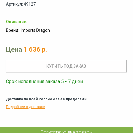
Артикул: 49127
Описание:
Бренд:
Imports Dragon
Цена
1 636 р.
Срок исполнения заказа 5 - 7 дней
Доставка по всей России и за ее пределами
Подробнее о доставке
Сопутствующие товары