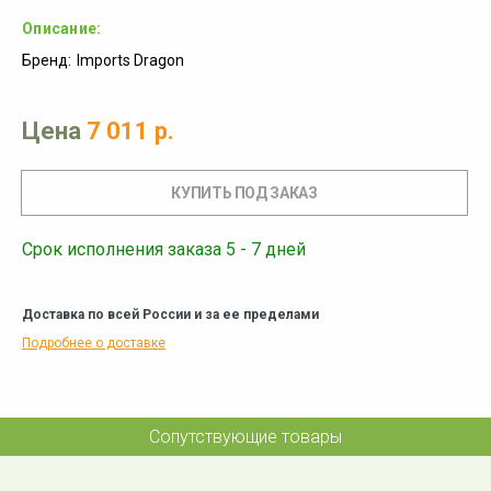
Описание:
Бренд:
Imports Dragon
Цена
7 011 р.
Срок исполнения заказа 5 - 7 дней
Доставка по всей России и за ее пределами
Подробнее о доставке
Сопутствующие товары