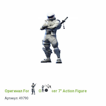
Оригинал Fortnite Overtaker 7″ Action Figure
Артикул: 49790