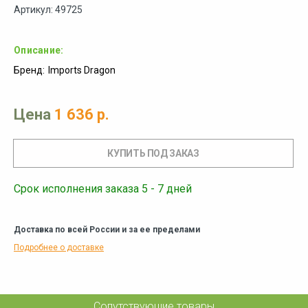
Артикул: 49725
Описание:
Бренд:
Imports Dragon
Цена
1 636 р.
Срок исполнения заказа 5 - 7 дней
Доставка по всей России и за ее пределами
Подробнее о доставке
Сопутствующие товары