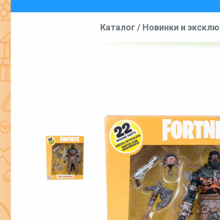
Каталог
/
Новинки и экскл