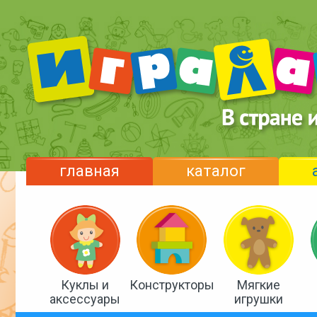
главная
каталог
Куклы и
Конструкторы
Мягкие
аксессуары
игрушки