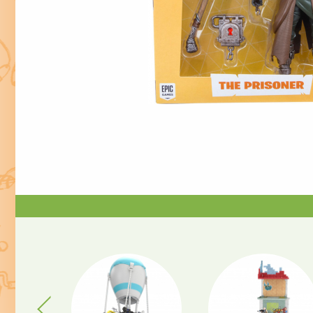
Previous