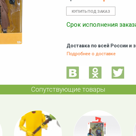
Срок исполнения заказа
Доставка по всей России и 
Подробнее о доставке
Сопутствующие товары