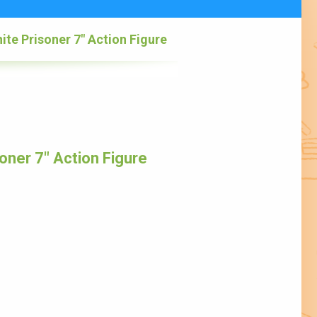
nite Prisoner 7″ Action Figure
oner 7″ Action Figure