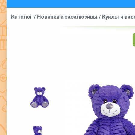
Каталог
/
Новинки и эксклюзивы
/
Куклы и акс