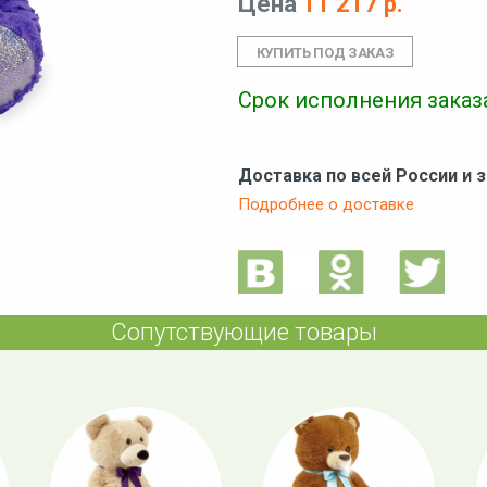
Цена
11 217 р.
Срок исполнения заказа
Доставка по всей России и 
Подробнее о доставке
Сопутствующие товары