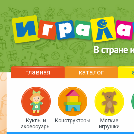
главная
каталог
Куклы и
Конструкторы
Мягкие
аксессуары
игрушки