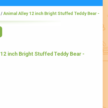
/
Animal Alley 12 inch Bright Stuffed Teddy Bear -
12 inch Bright Stuffed Teddy Bear -