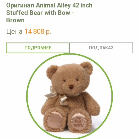
Оригинал Animal Alley 42 inch
Stuffed Bear with Bow -
Brown
Цена
14 808 р.
ПОДРОБНЕЕ