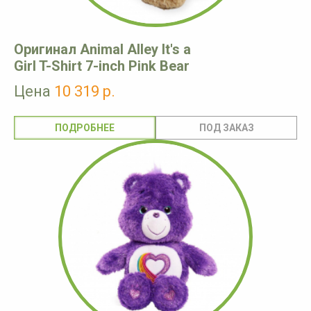
Оригинал Animal Alley It's a
Girl T-Shirt 7-inch Pink Bear
Цена
10 319 р.
ПОДРОБНЕЕ