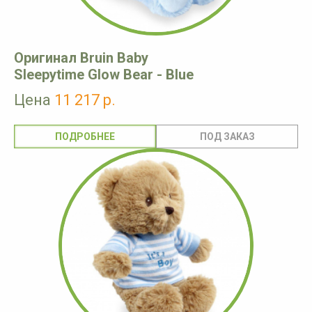
Оригинал Bruin Baby
Sleepytime Glow Bear - Blue
Цена
11 217 р.
ПОДРОБНЕЕ