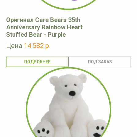
Оригинал Care Bears 35th
Anniversary Rainbow Heart
Stuffed Bear - Purple
Цена
14 582 р.
ПОДРОБНЕЕ