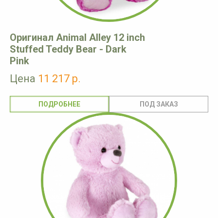
Оригинал Animal Alley 12 inch
Stuffed Teddy Bear - Dark
Pink
Цена
11 217 р.
ПОДРОБНЕЕ