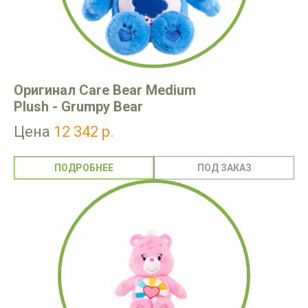
Оригинал Care Bear Medium
Plush - Grumpy Bear
Цена
12 342 р.
ПОДРОБНЕЕ