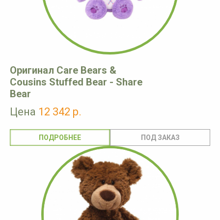
Оригинал Care Bears &
Cousins Stuffed Bear - Share
Bear
Цена
12 342 р.
ПОДРОБНЕЕ