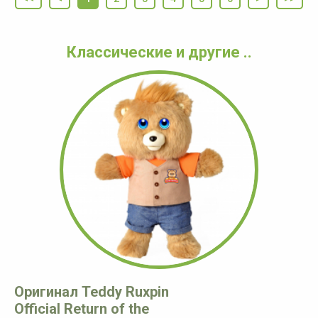
Классические и другие ..
Оригинал Teddy Ruxpin
Official Return of the