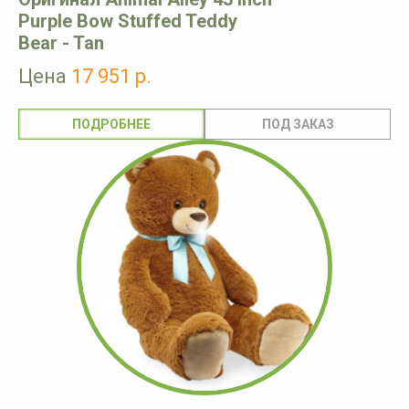
Purple Bow Stuffed Teddy
Bear - Tan
Цена
17 951 р.
ПОДРОБНЕЕ