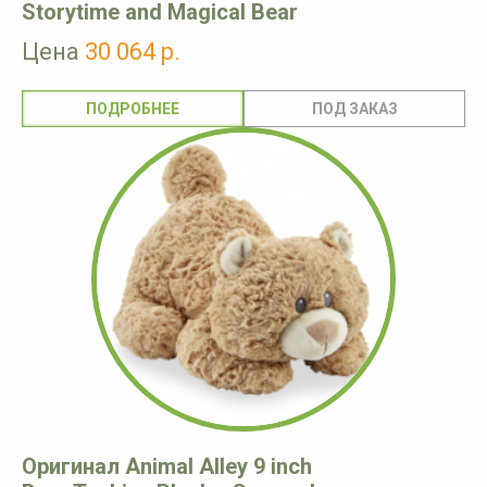
Storytime and Magical Bear
Цена
30 064 р.
ПОДРОБНЕЕ
Оригинал Animal Alley 9 inch