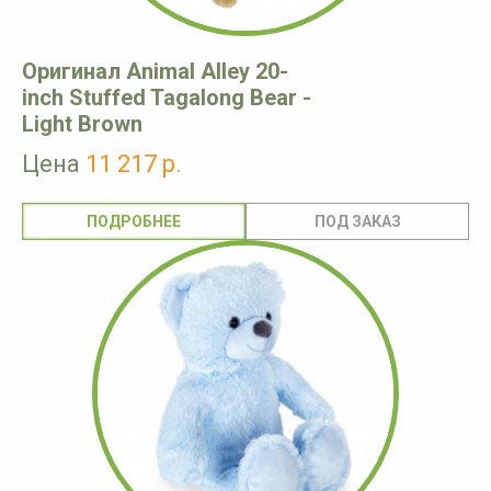
Оригинал Animal Alley 20-
inch Stuffed Tagalong Bear -
Light Brown
Цена
11 217 р.
ПОДРОБНЕЕ