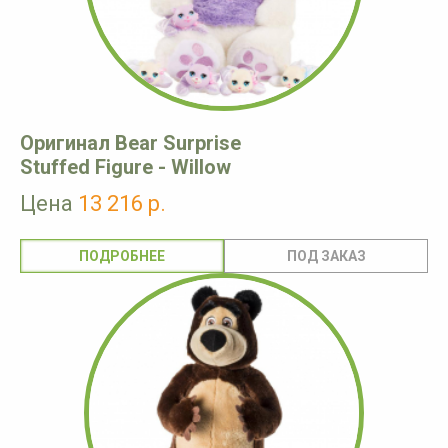
Оригинал Bear Surprise
Stuffed Figure - Willow
Цена
13 216 р.
ПОДРОБНЕЕ