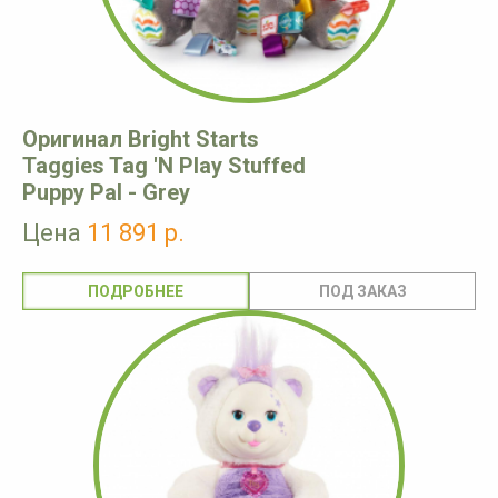
Оригинал Bright Starts
Taggies Tag 'N Play Stuffed
Puppy Pal - Grey
Цена
11 891 р.
ПОДРОБНЕЕ