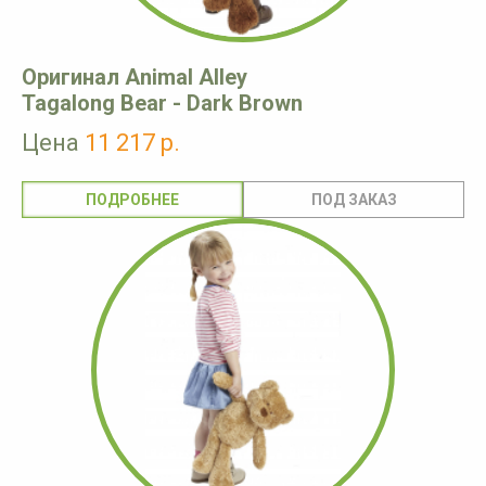
Оригинал Animal Alley
Tagalong Bear - Dark Brown
Цена
11 217 р.
ПОДРОБНЕЕ