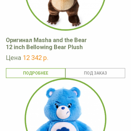
Оригинал Masha and the Bear
12 inch Bellowing Bear Plush
Цена
12 342 р.
ПОДРОБНЕЕ