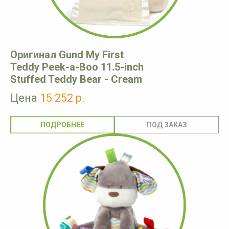
Оригинал Gund My First
Teddy Peek-a-Boo 11.5-inch
Stuffed Teddy Bear - Cream
Цена
15 252 р.
ПОДРОБНЕЕ