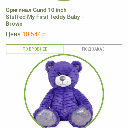
Оригинал Gund 10 inch
Stuffed My First Teddy Baby -
Brown
Цена
10 544 р.
ПОДРОБНЕЕ