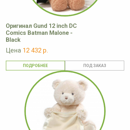
Оригинал Gund 12 inch DC
Comics Batman Malone -
Black
Цена
12 432 р.
ПОДРОБНЕЕ