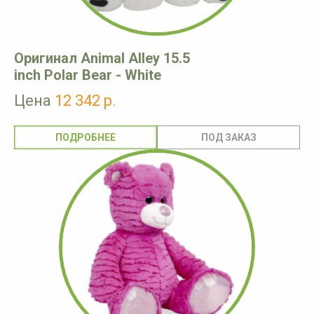
Оригинал Animal Alley 15.5
inch Polar Bear - White
Цена
12 342 р.
ПОДРОБНЕЕ