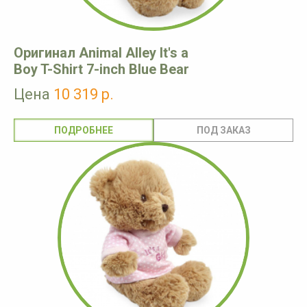
Оригинал Animal Alley It's a
Boy T-Shirt 7-inch Blue Bear
Цена
10 319 р.
ПОДРОБНЕЕ