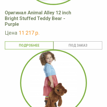
Оригинал Animal Alley 12 inch
Bright Stuffed Teddy Bear -
Purple
Цена
11 217 р.
ПОДРОБНЕЕ