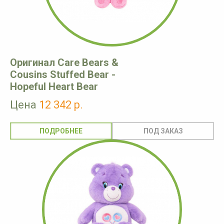
Оригинал Care Bears &
Cousins Stuffed Bear -
Hopeful Heart Bear
Цена
12 342 р.
ПОДРОБНЕЕ