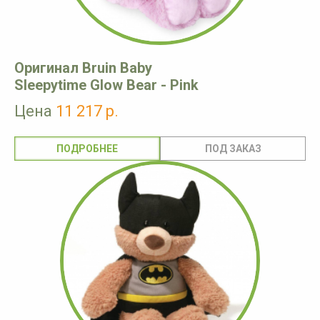
Оригинал Bruin Baby
Sleepytime Glow Bear - Pink
Цена
11 217 р.
ПОДРОБНЕЕ