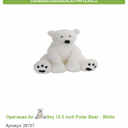
Оригинал Animal Alley 15.5 inch Polar Bear - White
Артикул: 28737