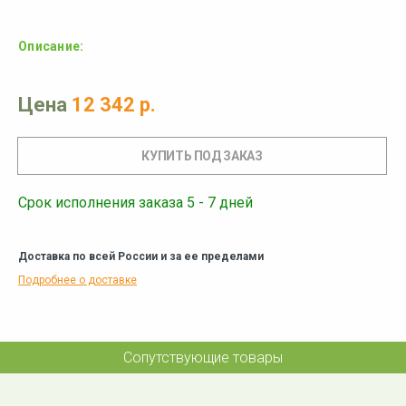
Описание:
Цена
12 342 р.
Срок исполнения заказа 5 - 7 дней
Доставка по всей России и за ее пределами
Подробнее о доставке
Сопутствующие товары