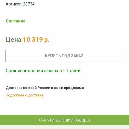
Артикул: 28734
Описание:
Цена
10 319 р.
Срок исполнения заказа 5 - 7 дней
Доставка по всей России и за ее пределами
Подробнее о доставке
Сопутствующие товары