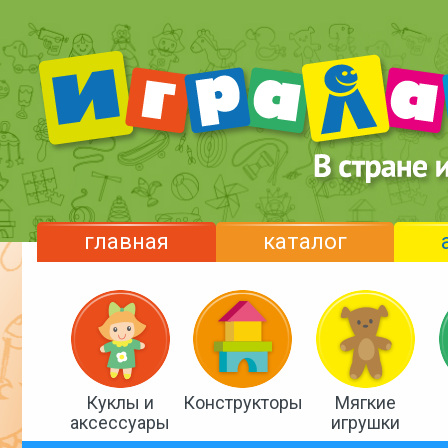
главная
каталог
Куклы и
Конструкторы
Мягкие
аксессуары
игрушки