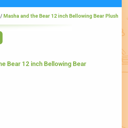
/
Masha and the Bear 12 inch Bellowing Bear Plush
e Bear 12 inch Bellowing Bear