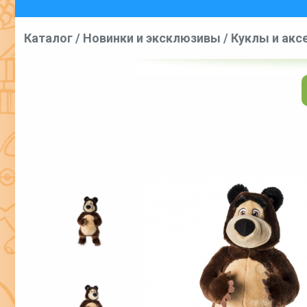
Каталог
/
Новинки и эксклюзивы
/
Куклы и акс