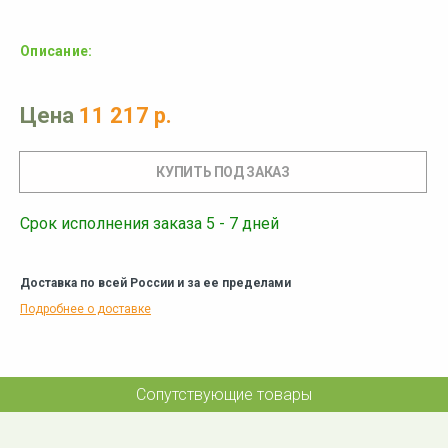
Описание:
Цена
11 217 р.
Срок исполнения заказа 5 - 7 дней
Доставка по всей России и за ее пределами
Подробнее о доставке
Сопутствующие товары