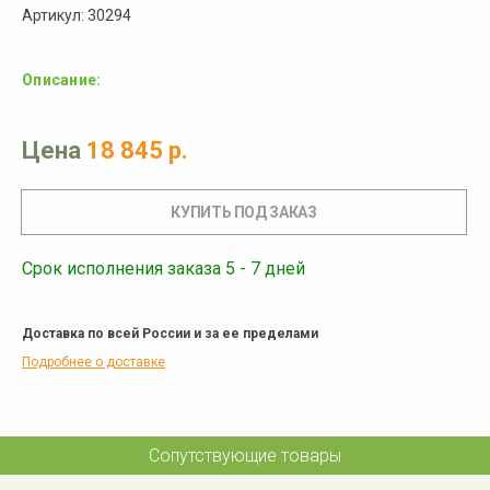
Артикул: 30294
Описание:
Цена
18 845 р.
Срок исполнения заказа 5 - 7 дней
Доставка по всей России и за ее пределами
Подробнее о доставке
Сопутствующие товары