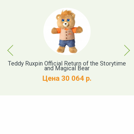
Previous
Next
Teddy Ruxpin Official Return of the Storytime
and Magical Bear
Цена 30 064 р.