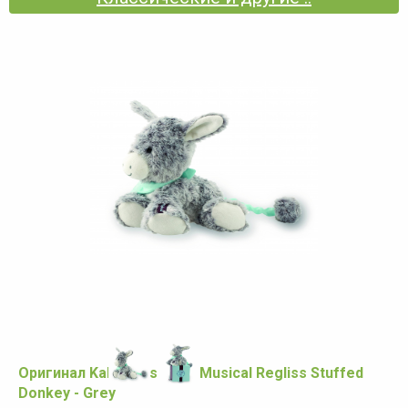
Оригинал Kaloo Les Amis Musical Regliss Stuffed
Donkey - Grey